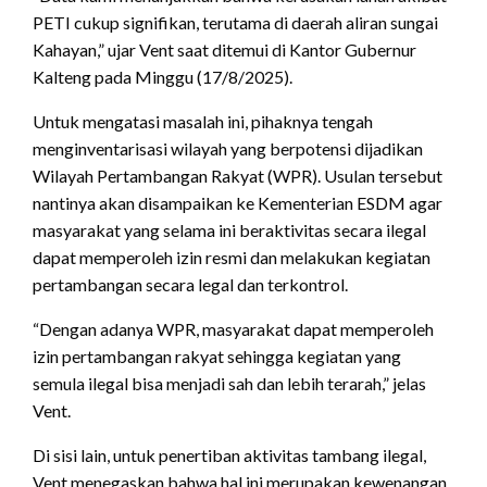
PETI cukup signifikan, terutama di daerah aliran sungai
Kahayan,” ujar Vent saat ditemui di Kantor Gubernur
Kalteng pada Minggu (17/8/2025).
Untuk mengatasi masalah ini, pihaknya tengah
menginventarisasi wilayah yang berpotensi dijadikan
Wilayah Pertambangan Rakyat (WPR). Usulan tersebut
nantinya akan disampaikan ke Kementerian ESDM agar
masyarakat yang selama ini beraktivitas secara ilegal
dapat memperoleh izin resmi dan melakukan kegiatan
pertambangan secara legal dan terkontrol.
“Dengan adanya WPR, masyarakat dapat memperoleh
izin pertambangan rakyat sehingga kegiatan yang
semula ilegal bisa menjadi sah dan lebih terarah,” jelas
Vent.
Di sisi lain, untuk penertiban aktivitas tambang ilegal,
Vent menegaskan bahwa hal ini merupakan kewenangan