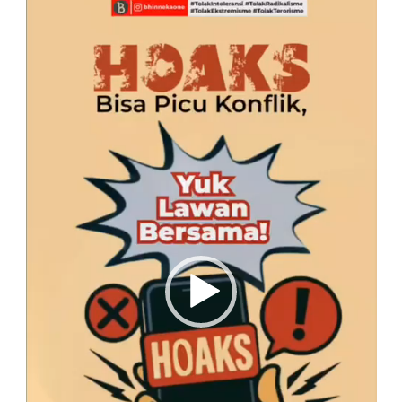
Video