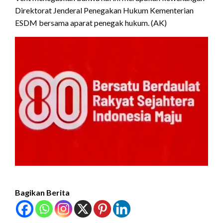
Direktorat Jenderal Penegakan Hukum Kementerian
ESDM bersama aparat penegak hukum. (AK)
Bagikan Berita