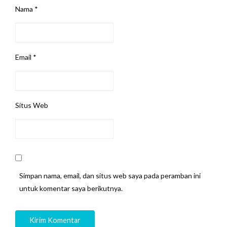
Nama
*
Email
*
Situs Web
Simpan nama, email, dan situs web saya pada peramban ini
untuk komentar saya berikutnya.