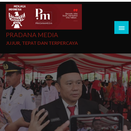
PRADANA MEDIA
JUJUR, TEPAT DAN TERPERCAYA