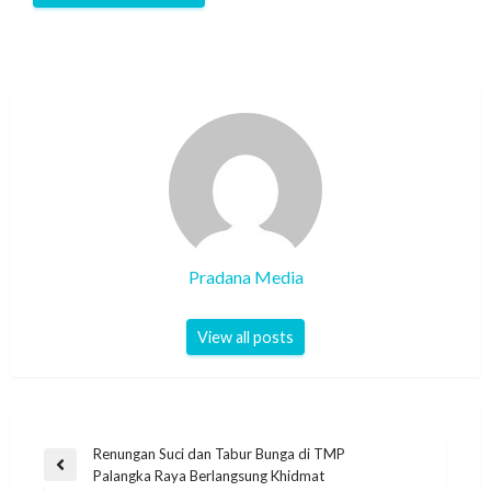
Pradana Media
View all posts
Renungan Suci dan Tabur Bunga di TMP
Palangka Raya Berlangsung Khidmat