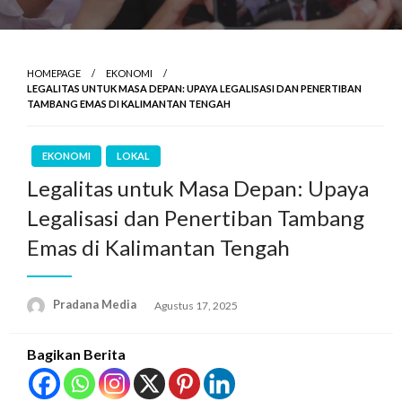
HOMEPAGE
EKONOMI
LEGALITAS UNTUK MASA DEPAN: UPAYA LEGALISASI DAN PENERTIBAN
TAMBANG EMAS DI KALIMANTAN TENGAH
EKONOMI
LOKAL
Legalitas untuk Masa Depan: Upaya
Legalisasi dan Penertiban Tambang
Emas di Kalimantan Tengah
Pradana Media
Agustus 17, 2025
Bagikan Berita