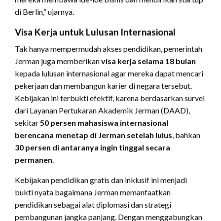
di Berlin,” ujarnya.
Visa Kerja untuk Lulusan Internasional
Tak hanya mempermudah akses pendidikan, pemerintah
Jerman juga memberikan
visa kerja selama 18 bulan
kepada lulusan internasional agar mereka dapat mencari
pekerjaan dan membangun karier di negara tersebut.
Kebijakan ini terbukti efektif, karena berdasarkan survei
dari Layanan Pertukaran Akademik Jerman (DAAD),
sekitar
50 persen mahasiswa internasional
berencana menetap di Jerman setelah lulus
, bahkan
30 persen di antaranya ingin tinggal secara
permanen
.
Kebijakan pendidikan gratis dan inklusif ini menjadi
bukti nyata bagaimana Jerman memanfaatkan
pendidikan sebagai alat diplomasi dan strategi
pembangunan jangka panjang. Dengan menggabungkan