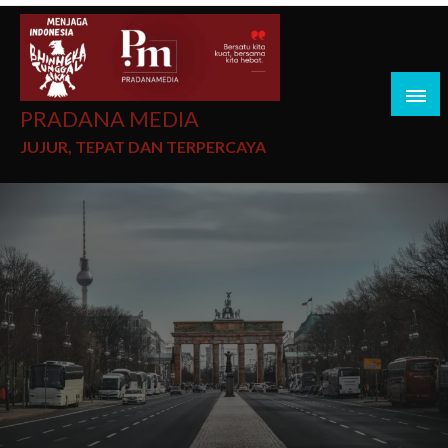
PRADANA MEDIA
JUJUR, TEPAT DAN TERPERCAYA