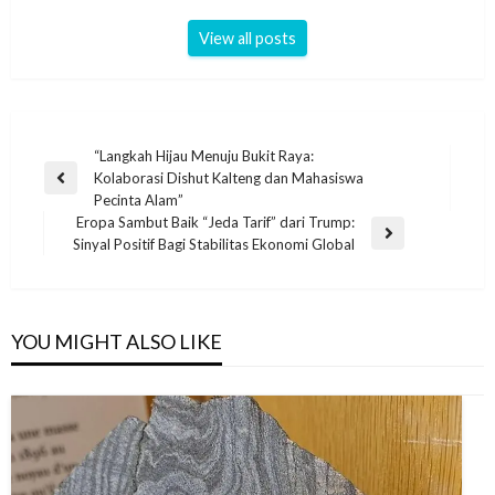
View all posts
“Langkah Hijau Menuju Bukit Raya:
Kolaborasi Dishut Kalteng dan Mahasiswa
Pecinta Alam”
Eropa Sambut Baik “Jeda Tarif” dari Trump:
Sinyal Positif Bagi Stabilitas Ekonomi Global
YOU MIGHT ALSO LIKE