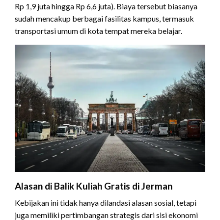
Rp 1,9 juta hingga Rp 6,6 juta). Biaya tersebut biasanya
sudah mencakup berbagai fasilitas kampus, termasuk
transportasi umum di kota tempat mereka belajar.
Alasan di Balik Kuliah Gratis di Jerman
Kebijakan ini tidak hanya dilandasi alasan sosial, tetapi
juga memiliki pertimbangan strategis dari sisi ekonomi