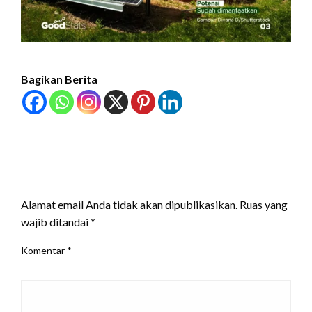
Bagikan Berita
LEAVE A RESPONSE
Alamat email Anda tidak akan dipublikasikan.
Ruas yang
wajib ditandai
*
Komentar
*