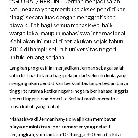
**GLOBAL/
BERLIN
– Jerman menjadi salah
satu negara yang membuka akses pendidikan
tinggi secara luas dengan menggratiskan
biaya kuliah bagi semua mahasiswa, baik
warga lokal maupun mahasiswa internasional.
Kebijakan ini mulai diberlakukan sejak tahun
2014 di hampir seluruh universitas negeri
untuk jenjang sarjana.
Langkah progresif ini menjadikan Jerman sebagai salah
satu destinasi utama bagi pelajar dari seluruh dunia yang
menginginkan pendidikan berkualitas tanpa beban biaya
tinggi, terutama ketika negara-negara berbahasa Inggris
seperti Inggris dan Amerika Serikat masih mematok
biaya kuliah yang mahal.
Mahasiswa di Jerman hanya diwajibkan membayar
biaya administrasi per semester yang relatif
terjangkau
, yaitu antara 100 hingga 350 euro (sekitar