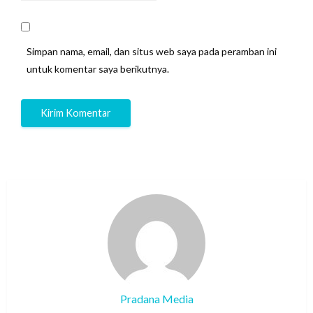
Simpan nama, email, dan situs web saya pada peramban ini
untuk komentar saya berikutnya.
Pradana Media