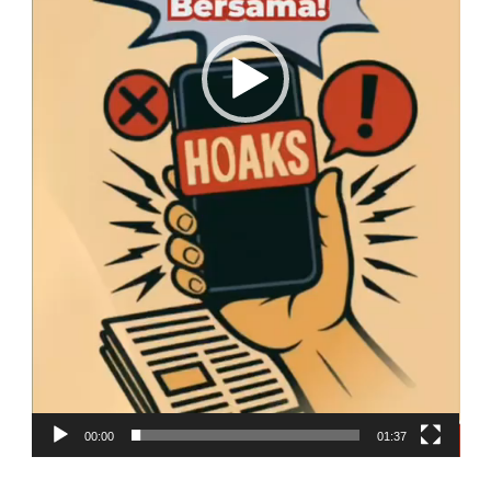
00:00
01:37