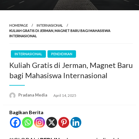
HOMEPAGE
INTERNASIONAL
KULIAH GRATIS DI JERMAN, MAGNET BARU BAGI MAHASISWA
INTERNASIONAL
INTERNASIONAL
PENDIDIKAN
Kuliah Gratis di Jerman, Magnet Baru
bagi Mahasiswa Internasional
Pradana Media
April 14, 2025
Bagikan Berita