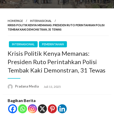
HOMEPAGE
INTERNASIONAL
KRISIS POLITIK KENYA MEMANAS: PRESIDEN RUTO PERINTAHKAN POLISI
TEMBAK KAKI DEMONSTRAN, 31 TEWAS
INTERNASIONAL
PEMERINTAHAN
Krisis Politik Kenya Memanas:
Presiden Ruto Perintahkan Polisi
Tembak Kaki Demonstran, 31 Tewas
Pradana Media
Juli 11, 2025
Bagikan Berita