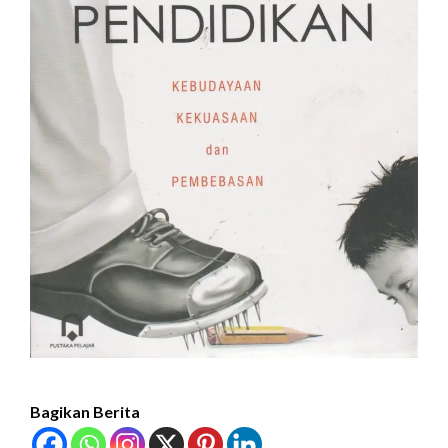
Bagikan Berita