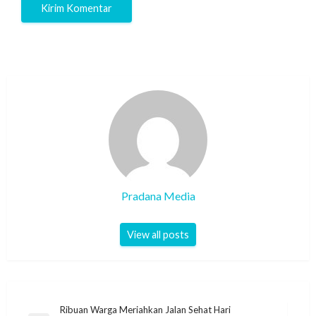
Pradana Media
View all posts
Ribuan Warga Meriahkan Jalan Sehat Hari