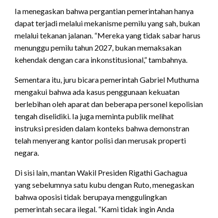
Ia menegaskan bahwa pergantian pemerintahan hanya
dapat terjadi melalui mekanisme pemilu yang sah, bukan
melalui tekanan jalanan. “Mereka yang tidak sabar harus
menunggu pemilu tahun 2027, bukan memaksakan
kehendak dengan cara inkonstitusional,” tambahnya.
Sementara itu, juru bicara pemerintah Gabriel Muthuma
mengakui bahwa ada kasus penggunaan kekuatan
berlebihan oleh aparat dan beberapa personel kepolisian
tengah diselidiki. Ia juga meminta publik melihat
instruksi presiden dalam konteks bahwa demonstran
telah menyerang kantor polisi dan merusak properti
negara.
Di sisi lain, mantan Wakil Presiden Rigathi Gachagua
yang sebelumnya satu kubu dengan Ruto, menegaskan
bahwa oposisi tidak berupaya menggulingkan
pemerintah secara ilegal. “Kami tidak ingin Anda