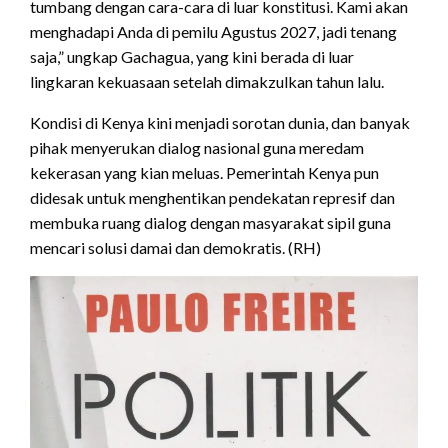
tumbang dengan cara-cara di luar konstitusi. Kami akan
menghadapi Anda di pemilu Agustus 2027, jadi tenang
saja,” ungkap Gachagua, yang kini berada di luar
lingkaran kekuasaan setelah dimakzulkan tahun lalu.
Kondisi di Kenya kini menjadi sorotan dunia, dan banyak
pihak menyerukan dialog nasional guna meredam
kekerasan yang kian meluas. Pemerintah Kenya pun
didesak untuk menghentikan pendekatan represif dan
membuka ruang dialog dengan masyarakat sipil guna
mencari solusi damai dan demokratis. (RH)