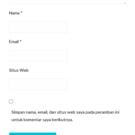
Nama
*
Email
*
Situs Web
Simpan nama, email, dan situs web saya pada peramban ini
untuk komentar saya berikutnya.