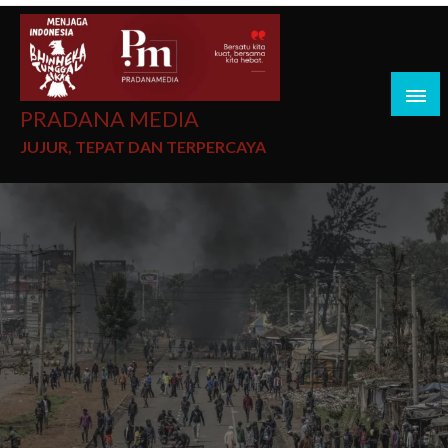
PRADANA MEDIA
JUJUR, TEPAT DAN TERPERCAYA