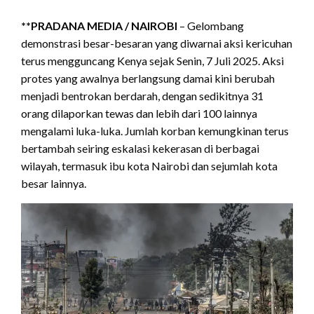
**PRADANA MEDIA / NAIROBI
– Gelombang
demonstrasi besar-besaran yang diwarnai aksi kericuhan
terus mengguncang Kenya sejak Senin, 7 Juli 2025. Aksi
protes yang awalnya berlangsung damai kini berubah
menjadi bentrokan berdarah, dengan sedikitnya 31
orang dilaporkan tewas dan lebih dari 100 lainnya
mengalami luka-luka. Jumlah korban kemungkinan terus
bertambah seiring eskalasi kekerasan di berbagai
wilayah, termasuk ibu kota Nairobi dan sejumlah kota
besar lainnya.