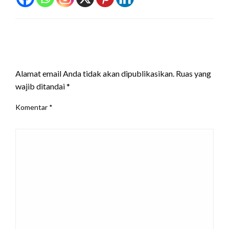
LEAVE A RESPONSE
Alamat email Anda tidak akan dipublikasikan.
Ruas yang
wajib ditandai
*
Komentar
*