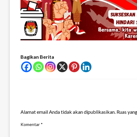
Bagikan Berita
LEAVE A RESPONSE
Alamat email Anda tidak akan dipublikasikan.
Ruas yang
Komentar
*