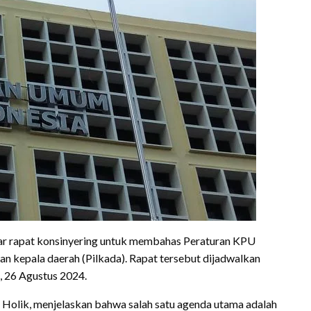
ar rapat konsinyering untuk membahas Peraturan KPU
an kepala daerah (Pilkada). Rapat tersebut dijadwalkan
, 26 Agustus 2024.
m Holik, menjelaskan bahwa salah satu agenda utama adalah