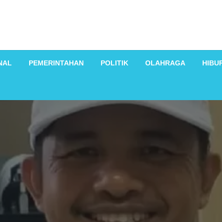
NAL
PEMERINTAHAN
POLITIK
OLAHRAGA
HIBU