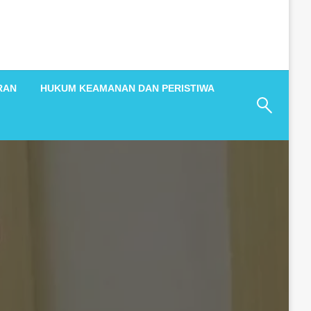
RAN
HUKUM KEAMANAN DAN PERISTIWA