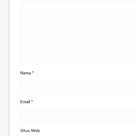
Nama
*
Email
*
Situs Web