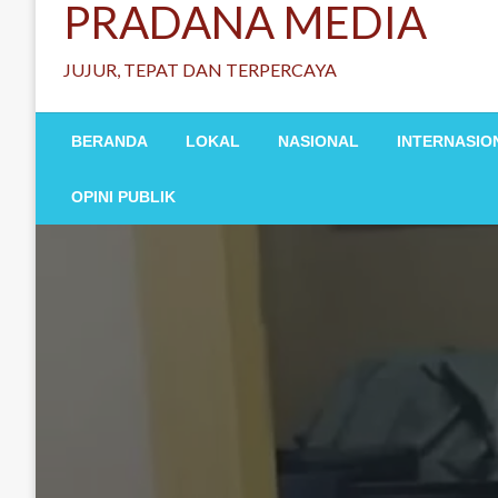
PRADANA MEDIA
JUJUR, TEPAT DAN TERPERCAYA
BERANDA
LOKAL
NASIONAL
INTERNASIO
OPINI PUBLIK