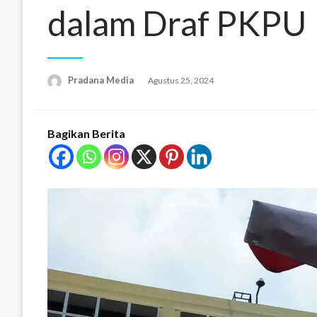
dalam Draf PKPU
Pradana Media
Agustus 25, 2024
Bagikan Berita