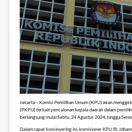
Jakarta – Komisi Pemilihan Umum (KPU) akan menggel
(PKPU) terkait pencalonan kepala daerah dalam pemilih
berlangsung mulai Sabtu, 24 Agustus 2024, hingga Senin
Dalam rapat konsinyering ini, komisioner KPU RI, Idha