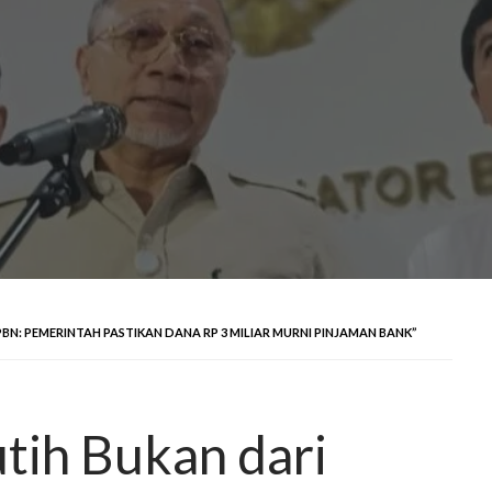
BN: PEMERINTAH PASTIKAN DANA RP 3 MILIAR MURNI PINJAMAN BANK”
tih Bukan dari