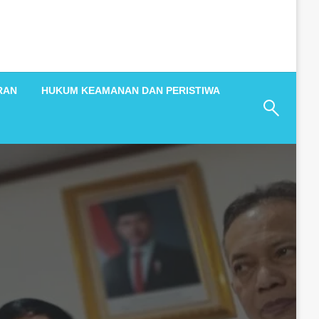
RAN
HUKUM KEAMANAN DAN PERISTIWA