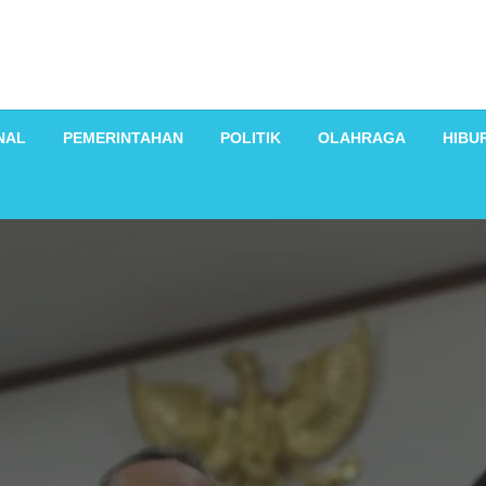
NAL
PEMERINTAHAN
POLITIK
OLAHRAGA
HIBU