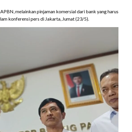
n APBN, melainkan pinjaman komersial dari bank yang harus
alam konferensi pers di Jakarta, Jumat (23/5).