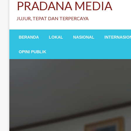
PRADANA MEDIA
JUJUR, TEPAT DAN TERPERCAYA
BERANDA
LOKAL
NASIONAL
INTERNASIO
OPINI PUBLIK