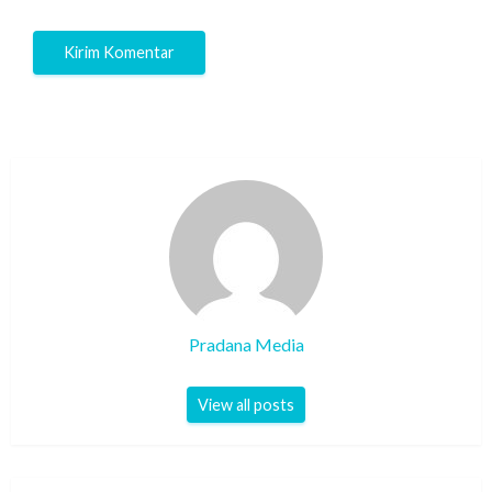
Pradana Media
View all posts