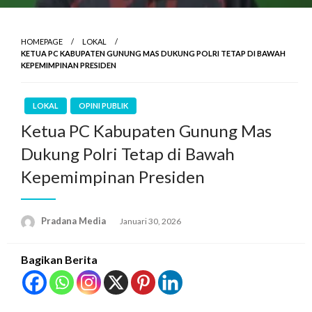
HOMEPAGE
LOKAL
KETUA PC KABUPATEN GUNUNG MAS DUKUNG POLRI TETAP DI BAWAH
KEPEMIMPINAN PRESIDEN
LOKAL
OPINI PUBLIK
Ketua PC Kabupaten Gunung Mas
Dukung Polri Tetap di Bawah
Kepemimpinan Presiden
Pradana Media
Januari 30, 2026
Bagikan Berita