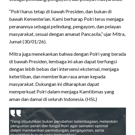
“Polri harus tetap di bawah Presiden, dan bukan di
bawah Kementerian. Kami berharap Polri terus menjaga
peranannya sebagai pelindung, pengayom, dan pelayan
masyarakat, sesuai dengan amanat Pancasila,” ujar Mitra,
Jumat (30/01/26).
Mitra juga menekankan bahwa dengan Polri yang berada
di bawah Presiden, lembaga ini akan dapat berfungsi
dengan lebih bebas dari intervensi eksternal, menjaga
ketertiban, dan memberikan rasa aman kepada
masyarakat. Dukungan ini diharapkan dapat
memperkuat Polri dalam menjaga Kamtibmas yang
aman dan damai di seluruh Indonesia. (HSL)