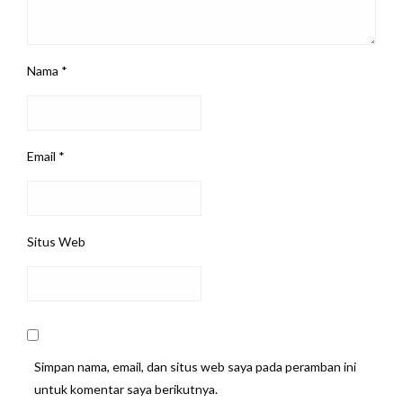
Nama
*
Email
*
Situs Web
Simpan nama, email, dan situs web saya pada peramban ini
untuk komentar saya berikutnya.