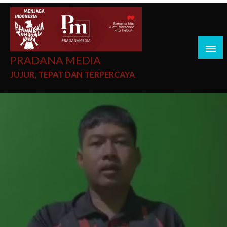
PRADANA MEDIA
JUJUR, TEPAT DAN TERPERCAYA