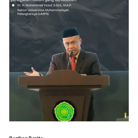
Bagikan Berita