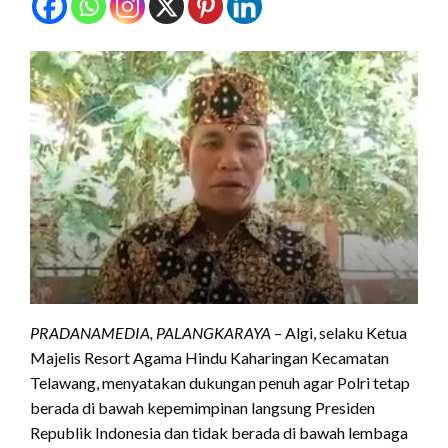
PRADANAMEDIA, PALANGKARAYA
– Algi, selaku Ketua
Majelis Resort Agama Hindu Kaharingan Kecamatan
Telawang, menyatakan dukungan penuh agar Polri tetap
berada di bawah kepemimpinan langsung Presiden
Republik Indonesia dan tidak berada di bawah lembaga