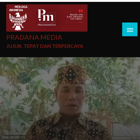
PRADANA MEDIA
JUJUR, TEPAT DAN TERPERCAYA