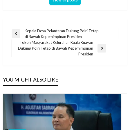
Kepala Desa Pelantaran Dukung Polri Tetap
di Bawah Kepemimpinan Presiden
Tokoh Masyarakat Kelurahan Kuala Kuayan
Dukung Polri Tetap di Bawah Kepemimpinan
Presiden
YOU MIGHT ALSO LIKE