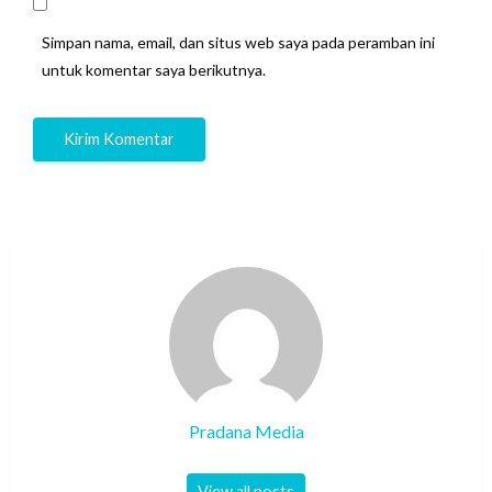
Simpan nama, email, dan situs web saya pada peramban ini
untuk komentar saya berikutnya.
Pradana Media
View all posts