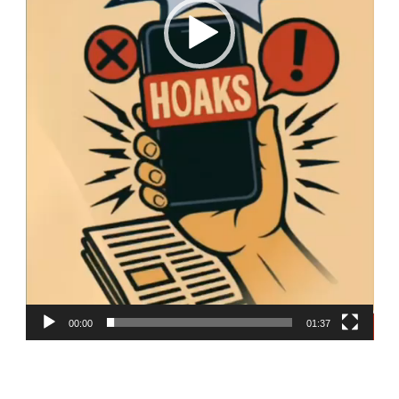
00:00
01:37