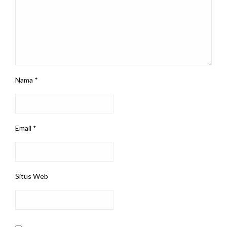
Nama
*
Email
*
Situs Web