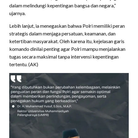
dalam melindungi kepentingan bangsa dan negara,”
ujarnya.
Lebih lanjut, ia menegaskan bahwa Polri memiliki peran
strategis dalam menjaga persatuan, keamanan, dan
ketertiban masyarakat. Oleh karena itu, kejelasan garis
komando dinilai penting agar Polri mampu menjalankan
tugas secara maksimal tanpa intervensi kepentingan
tertentu. (AK)