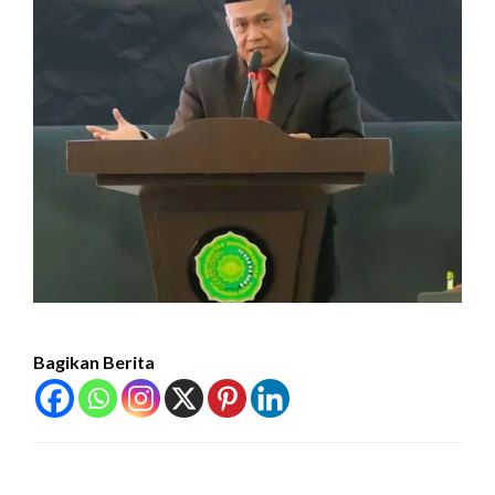
Bagikan Berita