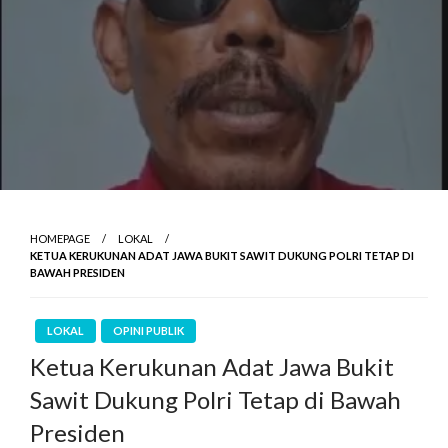
HOMEPAGE
LOKAL
KETUA KERUKUNAN ADAT JAWA BUKIT SAWIT DUKUNG POLRI TETAP DI
BAWAH PRESIDEN
LOKAL
OPINI PUBLIK
Ketua Kerukunan Adat Jawa Bukit
Sawit Dukung Polri Tetap di Bawah
Presiden