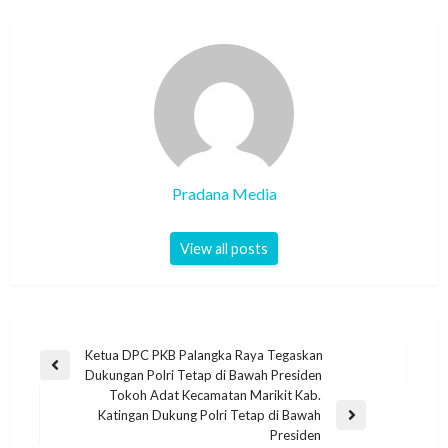
Pradana Media
View all posts
Ketua DPC PKB Palangka Raya Tegaskan
Dukungan Polri Tetap di Bawah Presiden
Tokoh Adat Kecamatan Marikit Kab.
Katingan Dukung Polri Tetap di Bawah
Presiden