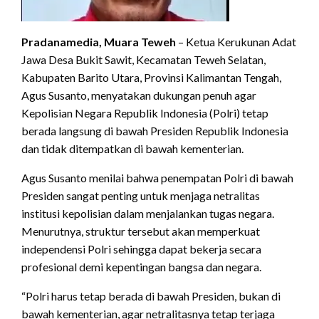
Pradanamedia, Muara Teweh
– Ketua Kerukunan Adat
Jawa Desa Bukit Sawit, Kecamatan Teweh Selatan,
Kabupaten Barito Utara, Provinsi Kalimantan Tengah,
Agus Susanto, menyatakan dukungan penuh agar
Kepolisian Negara Republik Indonesia (Polri) tetap
berada langsung di bawah Presiden Republik Indonesia
dan tidak ditempatkan di bawah kementerian.
Agus Susanto menilai bahwa penempatan Polri di bawah
Presiden sangat penting untuk menjaga netralitas
institusi kepolisian dalam menjalankan tugas negara.
Menurutnya, struktur tersebut akan memperkuat
independensi Polri sehingga dapat bekerja secara
profesional demi kepentingan bangsa dan negara.
“Polri harus tetap berada di bawah Presiden, bukan di
bawah kementerian, agar netralitasnya tetap terjaga