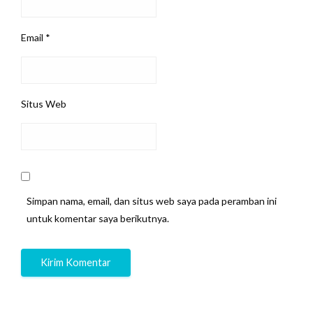
Email
*
Situs Web
Simpan nama, email, dan situs web saya pada peramban ini
untuk komentar saya berikutnya.