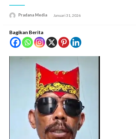
Pradana Media
Januari 31, 2026
Bagikan Berita