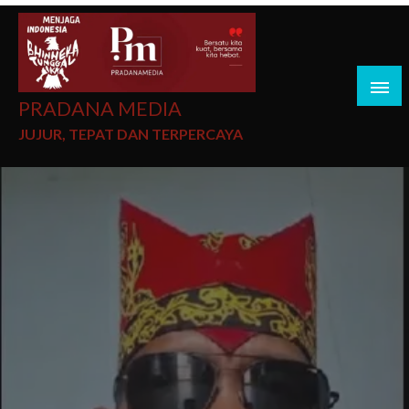
PRADANA MEDIA
JUJUR, TEPAT DAN TERPERCAYA