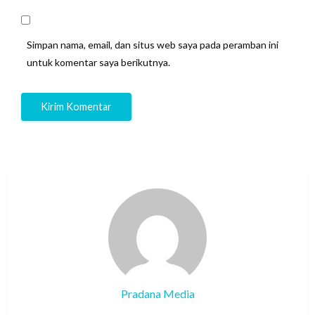
Simpan nama, email, dan situs web saya pada peramban ini
untuk komentar saya berikutnya.
Pradana Media