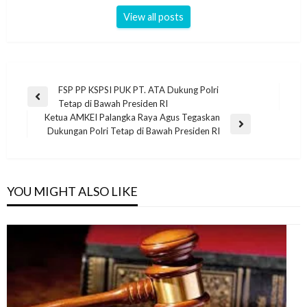
View all posts
FSP PP KSPSI PUK PT. ATA Dukung Polri
Tetap di Bawah Presiden RI
Ketua AMKEI Palangka Raya Agus Tegaskan
Dukungan Polri Tetap di Bawah Presiden RI
YOU MIGHT ALSO LIKE