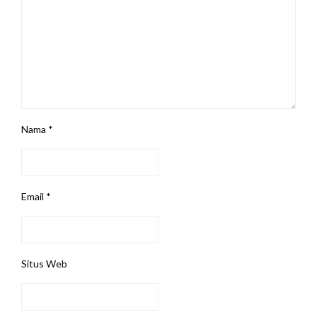
Nama
*
Email
*
Situs Web