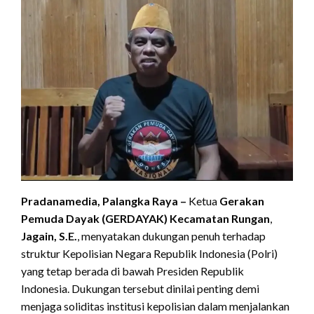
Pradanamedia, Palangka Raya –
Ketua
Gerakan
Pemuda Dayak (GERDAYAK) Kecamatan Rungan
,
Jagain, S.E.
, menyatakan dukungan penuh terhadap
struktur Kepolisian Negara Republik Indonesia (Polri)
yang tetap berada di bawah Presiden Republik
Indonesia. Dukungan tersebut dinilai penting demi
menjaga soliditas institusi kepolisian dalam menjalankan