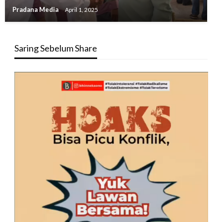
Pradana Media
April 1, 2025
Saring Sebelum Share
Pemutar
Video