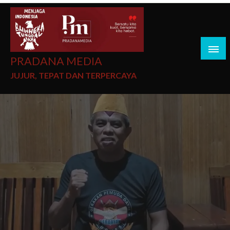
PRADANA MEDIA
JUJUR, TEPAT DAN TERPERCAYA