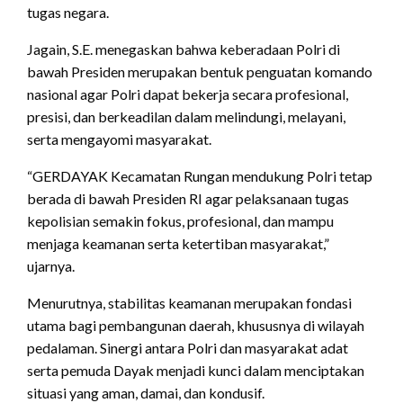
tugas negara.
Jagain, S.E. menegaskan bahwa keberadaan Polri di
bawah Presiden merupakan bentuk penguatan komando
nasional agar Polri dapat bekerja secara profesional,
presisi, dan berkeadilan dalam melindungi, melayani,
serta mengayomi masyarakat.
“GERDAYAK Kecamatan Rungan mendukung Polri tetap
berada di bawah Presiden RI agar pelaksanaan tugas
kepolisian semakin fokus, profesional, dan mampu
menjaga keamanan serta ketertiban masyarakat,”
ujarnya.
Menurutnya, stabilitas keamanan merupakan fondasi
utama bagi pembangunan daerah, khususnya di wilayah
pedalaman. Sinergi antara Polri dan masyarakat adat
serta pemuda Dayak menjadi kunci dalam menciptakan
situasi yang aman, damai, dan kondusif.