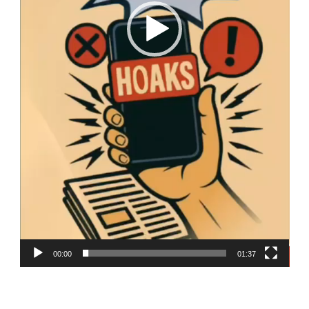
00:00
01:37