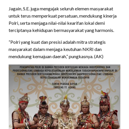
Jagain, S.E. juga mengajak seluruh elemen masyarakat
untuk terus memperkuat persatuan, mendukung kinerja
Polri, serta menjaga nilai-nilai kearifan lokal demi
terciptanya kehidupan bermasyarakat yang harmonis.
“Polri yang kuat dan presisi adalah mitra strategis
masyarakat dalam menjaga keutuhan NKRI dan
mendukung kemajuan daerah,” pungkasnya. (AK)