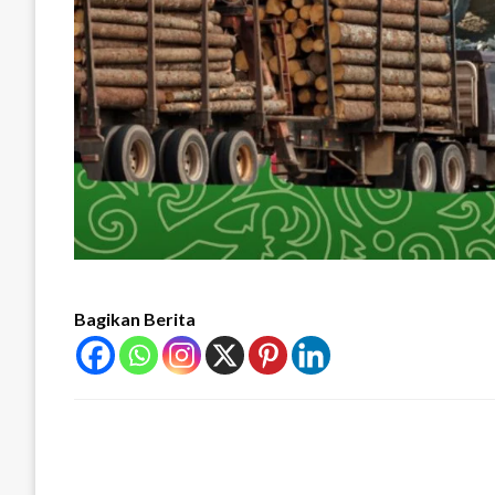
Bagikan Berita
LEAVE A RESPONSE