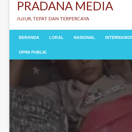
PRADANA MEDIA
JUJUR, TEPAT DAN TERPERCAYA
BERANDA
LOKAL
NASIONAL
INTERNASIO
OPINI PUBLIK