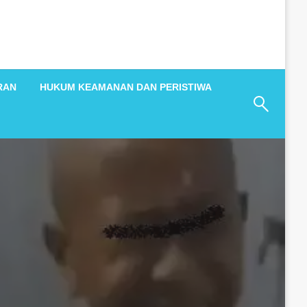
RAN
HUKUM KEAMANAN DAN PERISTIWA