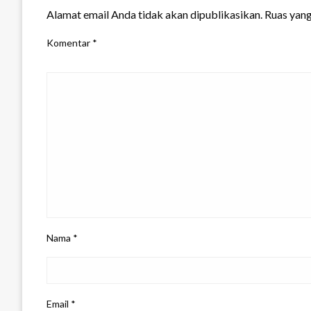
Alamat email Anda tidak akan dipublikasikan.
Ruas yang
Komentar
*
Nama
*
Email
*