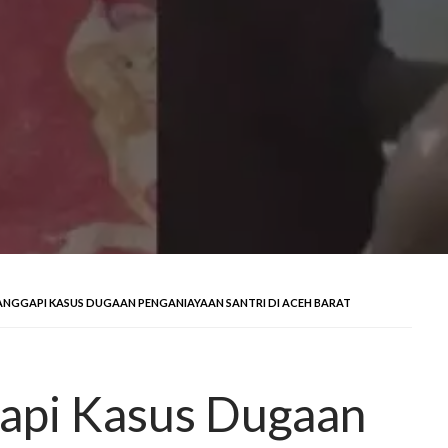
ANGGAPI KASUS DUGAAN PENGANIAYAAN SANTRI DI ACEH BARAT
api Kasus Dugaan