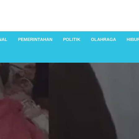
NAL
PEMERINTAHAN
POLITIK
OLAHRAGA
HIBU