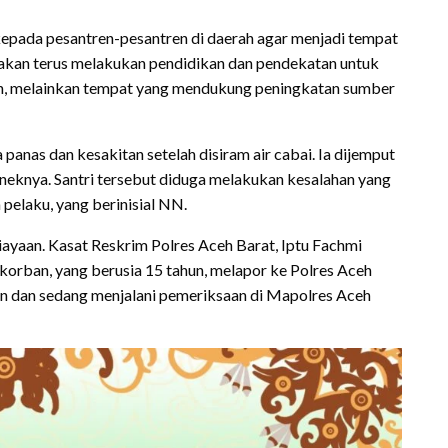
pada pesantren-pesantren di daerah agar menjadi tempat
akan terus melakukan pendidikan dan pendekatan untuk
n, melainkan tempat yang mendukung peningkatan sumber
panas dan kesakitan setelah disiram air cabai. Ia dijemput
neknya. Santri tersebut diduga melakukan kesalahan yang
pelaku, yang berinisial NN.
ayaan. Kasat Reskrim Polres Aceh Barat, Iptu Fachmi
orban, yang berusia 15 tahun, melapor ke Polres Aceh
n dan sedang menjalani pemeriksaan di Mapolres Aceh