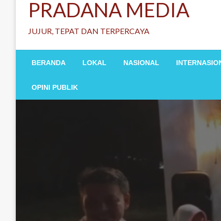
PRADANA MEDIA
JUJUR, TEPAT DAN TERPERCAYA
BERANDA
LOKAL
NASIONAL
INTERNASIO
OPINI PUBLIK