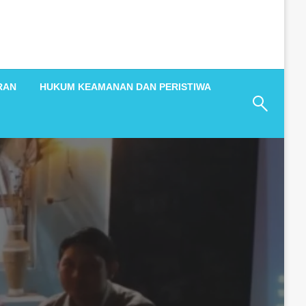
RAN
HUKUM KEAMANAN DAN PERISTIWA