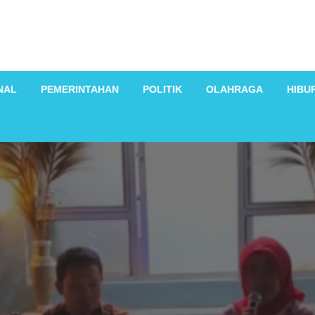
NAL
PEMERINTAHAN
POLITIK
OLAHRAGA
HIBU