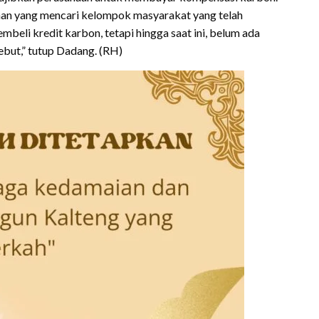
aan yang mencari kelompok masyarakat yang telah
mbeli kredit karbon, tetapi hingga saat ini, belum ada
but,” tutup Dadang. (RH)