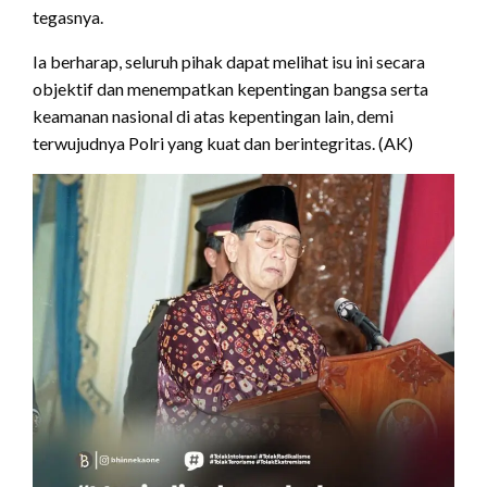
tegasnya.
Ia berharap, seluruh pihak dapat melihat isu ini secara
objektif dan menempatkan kepentingan bangsa serta
keamanan nasional di atas kepentingan lain, demi
terwujudnya Polri yang kuat dan berintegritas. (AK)