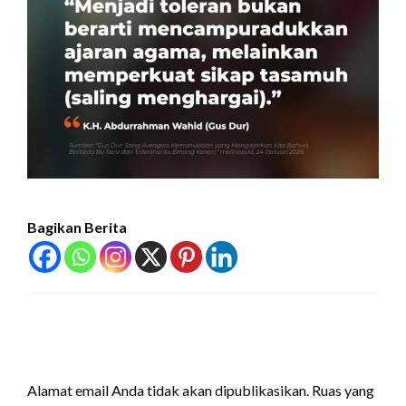
Bagikan Berita
LEAVE A RESPONSE
Alamat email Anda tidak akan dipublikasikan.
Ruas yang