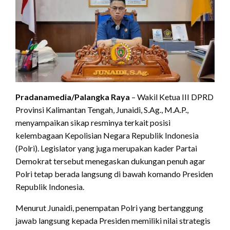
Pradanamedia/Palangka Raya
– Wakil Ketua III DPRD
Provinsi Kalimantan Tengah, Junaidi, S.Ag., M.A.P.,
menyampaikan sikap resminya terkait posisi
kelembagaan Kepolisian Negara Republik Indonesia
(Polri). Legislator yang juga merupakan kader Partai
Demokrat tersebut menegaskan dukungan penuh agar
Polri tetap berada langsung di bawah komando Presiden
Republik Indonesia.
Menurut Junaidi, penempatan Polri yang bertanggung
jawab langsung kepada Presiden memiliki nilai strategis