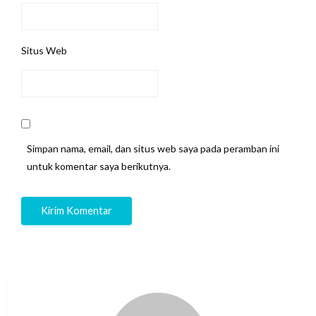
Situs Web
Simpan nama, email, dan situs web saya pada peramban ini
untuk komentar saya berikutnya.