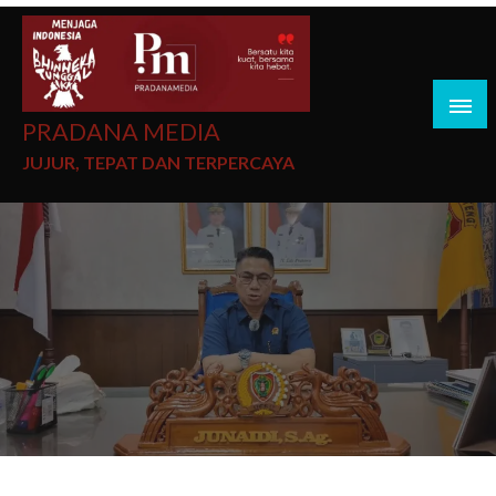
PRADANA MEDIA
JUJUR, TEPAT DAN TERPERCAYA