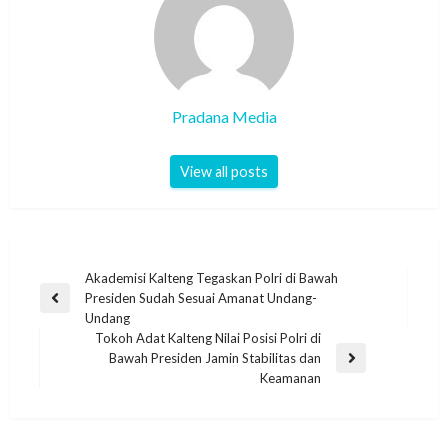
Pradana Media
View all posts
Akademisi Kalteng Tegaskan Polri di Bawah
Presiden Sudah Sesuai Amanat Undang-
Undang
Tokoh Adat Kalteng Nilai Posisi Polri di
Bawah Presiden Jamin Stabilitas dan
Keamanan