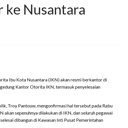
r ke Nusantara
rita Ibu Kota Nusantara (IKN) akan resmi berkantor di
gedung Kantor Otorita IKN, termasuk penyelesaian
lik, Troy Pantouw, mengonfirmasi hal tersebut pada Rabu
KN akan sepenuhnya dilakukan di IKN, dan seluruh pegawai
 selesai dibangun di Kawasan Inti Pusat Pemerintahan