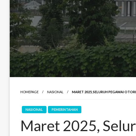
HOMEPAGE
NASIONAL
MARET 2025, SELURUH PEGAWAI OTOR
NASIONAL
PEMERINTAHAN
Maret 2025, Selur