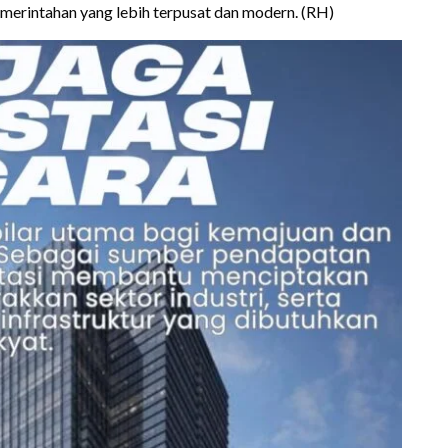
merintahan yang lebih terpusat dan modern. (RH)