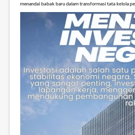
menandai babak baru dalam transformasi tata kelola pe