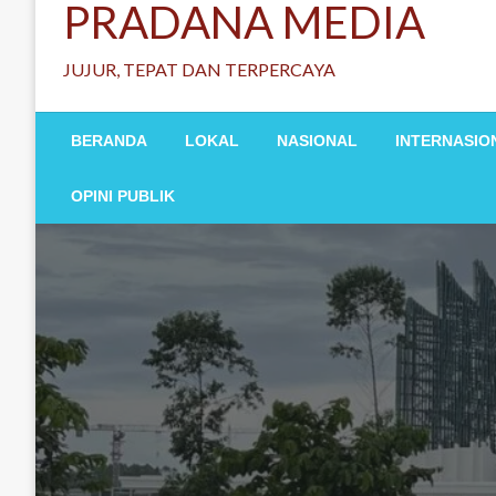
PRADANA MEDIA
JUJUR, TEPAT DAN TERPERCAYA
BERANDA
LOKAL
NASIONAL
INTERNASIO
OPINI PUBLIK