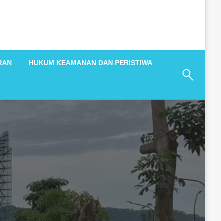
RAN
HUKUM KEAMANAN DAN PERISTIWA