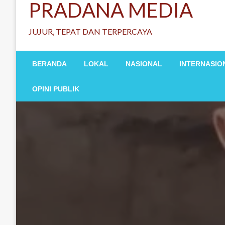
PRADANA MEDIA
JUJUR, TEPAT DAN TERPERCAYA
BERANDA
LOKAL
NASIONAL
INTERNASIO
OPINI PUBLIK