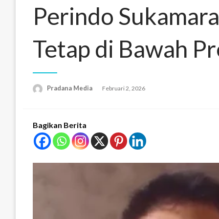
Perindo Sukamara
Tetap di Bawah Pr
Pradana Media
Februari 2, 2026
Bagikan Berita