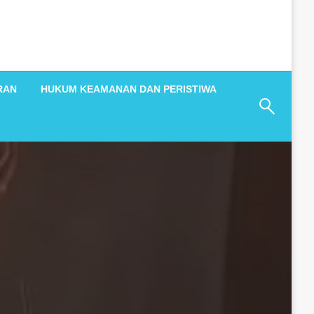
RAN
HUKUM KEAMANAN DAN PERISTIWA