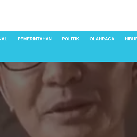
NAL
PEMERINTAHAN
POLITIK
OLAHRAGA
HIBU