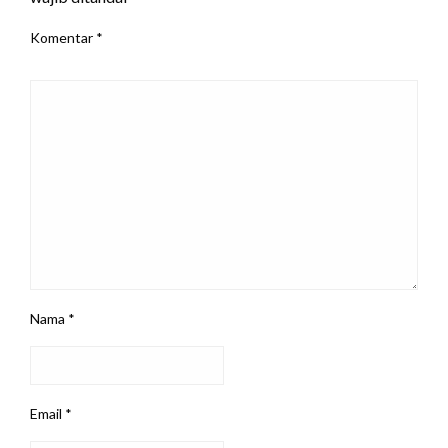
Komentar
*
Nama
*
Email
*