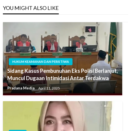
YOU MIGHT ALSO LIKE
HUKUM KEAMANAN DAN PERISTIWA
Sidang Kasus Pembunuhan Eks Polisi Berlanjut,
Muncul Dugaan Intimidasi Antar Terdakwa
Pradana Media
April 11, 2025