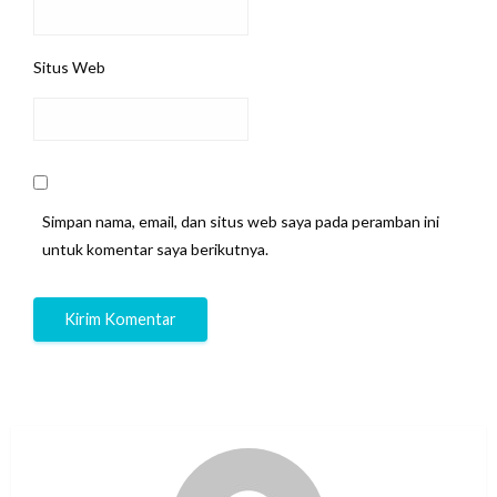
Situs Web
Simpan nama, email, dan situs web saya pada peramban ini
untuk komentar saya berikutnya.