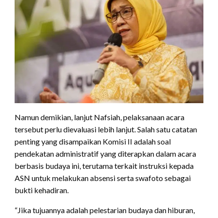
Namun demikian, lanjut Nafsiah, pelaksanaan acara
tersebut perlu dievaluasi lebih lanjut. Salah satu catatan
penting yang disampaikan Komisi II adalah soal
pendekatan administratif yang diterapkan dalam acara
berbasis budaya ini, terutama terkait instruksi kepada
ASN untuk melakukan absensi serta swafoto sebagai
bukti kehadiran.
“Jika tujuannya adalah pelestarian budaya dan hiburan,