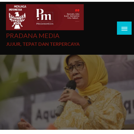
PRADANA MEDIA
JUJUR, TEPAT DAN TERPERCAYA