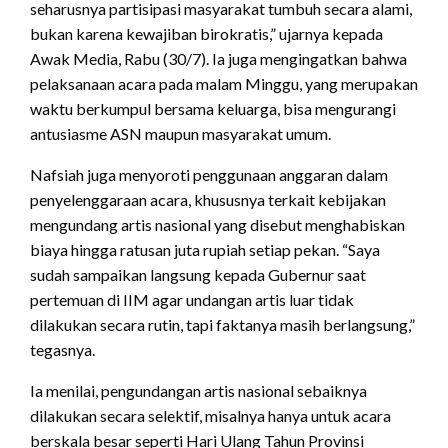
seharusnya partisipasi masyarakat tumbuh secara alami,
bukan karena kewajiban birokratis,” ujarnya kepada
Awak Media, Rabu (30/7). Ia juga mengingatkan bahwa
pelaksanaan acara pada malam Minggu, yang merupakan
waktu berkumpul bersama keluarga, bisa mengurangi
antusiasme ASN maupun masyarakat umum.
Nafsiah juga menyoroti penggunaan anggaran dalam
penyelenggaraan acara, khususnya terkait kebijakan
mengundang artis nasional yang disebut menghabiskan
biaya hingga ratusan juta rupiah setiap pekan. “Saya
sudah sampaikan langsung kepada Gubernur saat
pertemuan di IIM agar undangan artis luar tidak
dilakukan secara rutin, tapi faktanya masih berlangsung,”
tegasnya.
Ia menilai, pengundangan artis nasional sebaiknya
dilakukan secara selektif, misalnya hanya untuk acara
berskala besar seperti Hari Ulang Tahun Provinsi