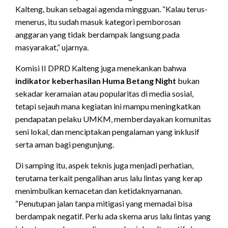
Kalteng, bukan sebagai agenda mingguan. “Kalau terus-
menerus, itu sudah masuk kategori pemborosan
anggaran yang tidak berdampak langsung pada
masyarakat,” ujarnya.
Komisi II DPRD Kalteng juga menekankan bahwa
indikator keberhasilan Huma Betang Night
bukan
sekadar keramaian atau popularitas di media sosial,
tetapi sejauh mana kegiatan ini mampu meningkatkan
pendapatan pelaku UMKM, memberdayakan komunitas
seni lokal, dan menciptakan pengalaman yang inklusif
serta aman bagi pengunjung.
Di samping itu, aspek teknis juga menjadi perhatian,
terutama terkait pengalihan arus lalu lintas yang kerap
menimbulkan kemacetan dan ketidaknyamanan.
“Penutupan jalan tanpa mitigasi yang memadai bisa
berdampak negatif. Perlu ada skema arus lalu lintas yang