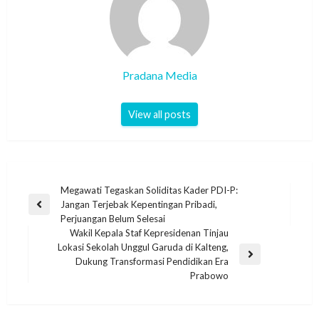
Pradana Media
View all posts
Megawati Tegaskan Soliditas Kader PDI-P:
Jangan Terjebak Kepentingan Pribadi,
Perjuangan Belum Selesai
Wakil Kepala Staf Kepresidenan Tinjau
Lokasi Sekolah Unggul Garuda di Kalteng,
Dukung Transformasi Pendidikan Era
Prabowo