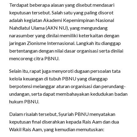
Terdapat beberapa alasan yang disebut mendasari
keputusan tersebut. Salah satu yang paling disorot
adalah kegiatan Akademi Kepemimpinan Nasional
Nahdlatul Ulama (AKN NU), yang mengundang
narasumber yang dinilai memiliki keterkaitan dengan
jaringan Zionisme Internasional. Langkah itu dianggap
bertentangan dengan nilai dasar organisasi serta dinilai
mencoreng citra PBNU.
Selain itu, rapat juga menyoroti dugaan persoalan tata
kelola keuangan di tubuh PBNU yang dianggap
berpotensi melanggar aturan organisasi dan perundang-
undangan, serta dapat membahayakan kedudukan badan
hukum PBNU.
Dalam risalah tersebut, Syuriah PBNU menyatakan
keputusan final diserahkan kepada Rais Aam dan dua
Wakil Rais Aam, yang kemudian memutuskan: