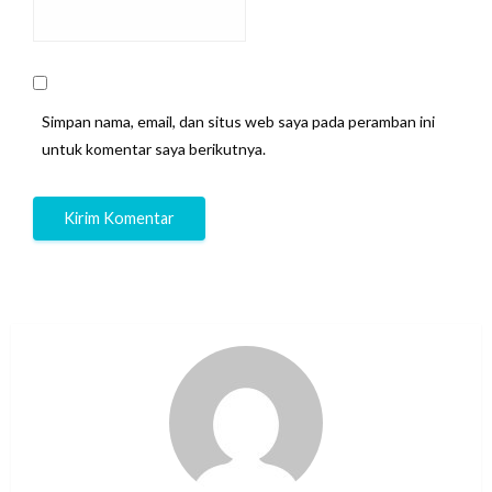
Simpan nama, email, dan situs web saya pada peramban ini
untuk komentar saya berikutnya.