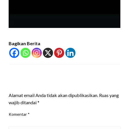
Bagikan Berita
LEAVE A RESPONSE
Alamat email Anda tidak akan dipublikasikan.
Ruas yang
wajib ditandai
*
Komentar
*