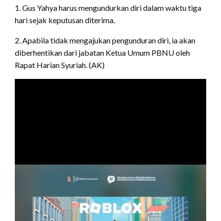
1. Gus Yahya harus mengundurkan diri dalam waktu tiga
hari sejak keputusan diterima.
2. Apabila tidak mengajukan pengunduran diri, ia akan
diberhentikan dari jabatan Ketua Umum PBNU oleh
Rapat Harian Syuriah. (AK)