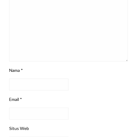
Nama
*
Email
*
Situs Web