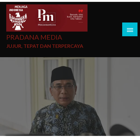
PRADANA MEDIA
JUJUR, TEPAT DAN TERPERCAYA