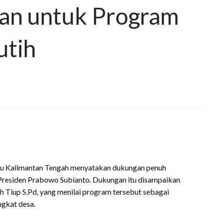
an untuk Program
utih
u Kalimantan Tengah menyatakan dukungan penuh
Presiden Prabowo Subianto. Dukungan itu disampaikan
 Tiup S.Pd, yang menilai program tersebut sebagai
gkat desa.