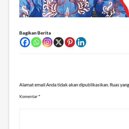
Bagikan Berita
LEAVE A RESPONSE
Alamat email Anda tidak akan dipublikasikan.
Ruas yang
Komentar
*