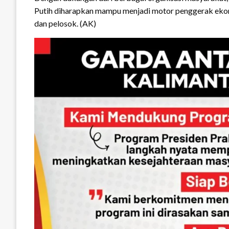
Putih diharapkan mampu menjadi motor penggerak ekon
dan pelosok. (AK)