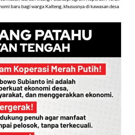
omi baru bagi warga Kalteng, khususnya di kawasan desa