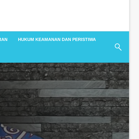
RAN
HUKUM KEAMANAN DAN PERISTIWA