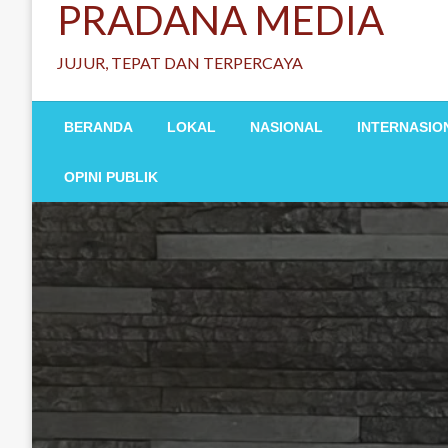
PRADANA MEDIA
JUJUR, TEPAT DAN TERPERCAYA
BERANDA
LOKAL
NASIONAL
INTERNASIO
OPINI PUBLIK