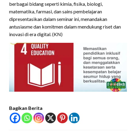
berbagai bidang seperti kimia, fisika, biologi,
matematika, farmasi, dan sains pembelajaran
dipresentasikan dalam seminar ini, menandakan
antusiasme dan komitmen dalam mendukung riset dan
inovasi di era digital. (KN)
Bagikan Berita