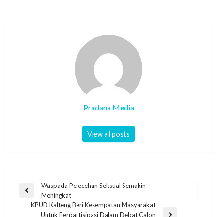
Pradana Media
View all posts
Waspada Pelecehan Seksual Semakin
Meningkat
KPUD Kalteng Beri Kesempatan Masyarakat
Untuk Berpartisipasi Dalam Debat Calon