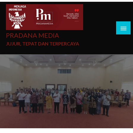
PRADANA MEDIA
JUJUR, TEPAT DAN TERPERCAYA