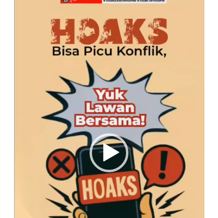
Video