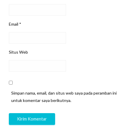
Email
*
Situs Web
Simpan nama, email, dan situs web saya pada peramban ini
untuk komentar saya berikutnya.