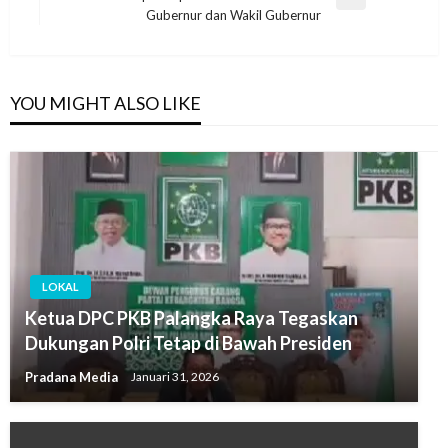
Gubernur dan Wakil Gubernur
YOU MIGHT ALSO LIKE
LOKAL
Ketua DPC PKB Palangka Raya Tegaskan
Dukungan Polri Tetap di Bawah Presiden
Pradana Media
Januari 31, 2026