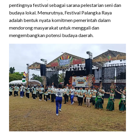
pentingnya festival sebagai sarana pelestarian seni dan
budaya lokal. Menurutnya, Festival Palangka Raya
adalah bentuk nyata komitmen pemerintah dalam
mendorong masyarakat untuk menggali dan
mengembangkan potensi budaya daerah.