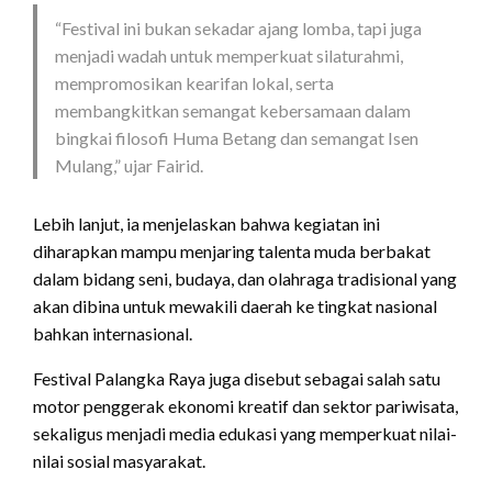
“Festival ini bukan sekadar ajang lomba, tapi juga
menjadi wadah untuk memperkuat silaturahmi,
mempromosikan kearifan lokal, serta
membangkitkan semangat kebersamaan dalam
bingkai filosofi Huma Betang dan semangat Isen
Mulang,” ujar Fairid.
Lebih lanjut, ia menjelaskan bahwa kegiatan ini
diharapkan mampu menjaring talenta muda berbakat
dalam bidang seni, budaya, dan olahraga tradisional yang
akan dibina untuk mewakili daerah ke tingkat nasional
bahkan internasional.
Festival Palangka Raya juga disebut sebagai salah satu
motor penggerak ekonomi kreatif dan sektor pariwisata,
sekaligus menjadi media edukasi yang memperkuat nilai-
nilai sosial masyarakat.