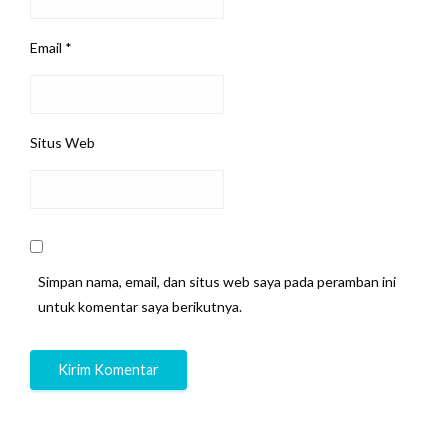
Email
*
Situs Web
Simpan nama, email, dan situs web saya pada peramban ini
untuk komentar saya berikutnya.