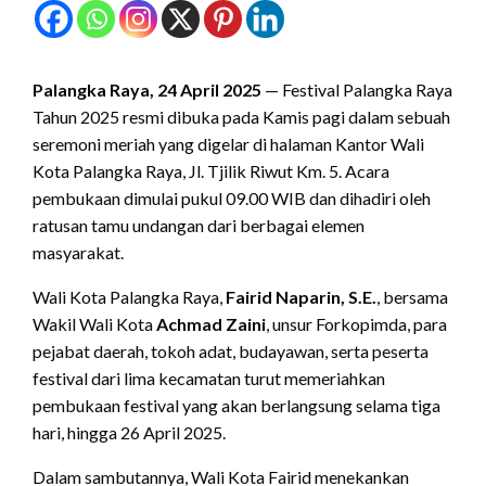
Palangka Raya, 24 April 2025
— Festival Palangka Raya
Tahun 2025 resmi dibuka pada Kamis pagi dalam sebuah
seremoni meriah yang digelar di halaman Kantor Wali
Kota Palangka Raya, Jl. Tjilik Riwut Km. 5. Acara
pembukaan dimulai pukul 09.00 WIB dan dihadiri oleh
ratusan tamu undangan dari berbagai elemen
masyarakat.
Wali Kota Palangka Raya,
Fairid Naparin, S.E.
, bersama
Wakil Wali Kota
Achmad Zaini
, unsur Forkopimda, para
pejabat daerah, tokoh adat, budayawan, serta peserta
festival dari lima kecamatan turut memeriahkan
pembukaan festival yang akan berlangsung selama tiga
hari, hingga 26 April 2025.
Dalam sambutannya, Wali Kota Fairid menekankan