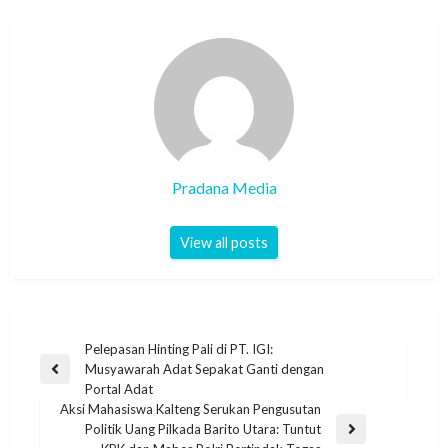
Pradana Media
View all posts
Pelepasan Hinting Pali di PT. IGI:
Musyawarah Adat Sepakat Ganti dengan
Portal Adat
Aksi Mahasiswa Kalteng Serukan Pengusutan
Politik Uang Pilkada Barito Utara: Tuntut