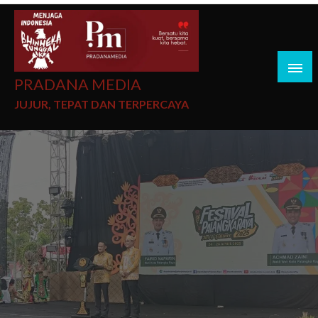
PRADANA MEDIA
JUJUR, TEPAT DAN TERPERCAYA