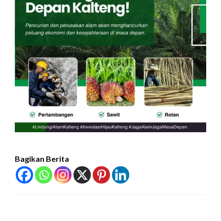
Bagikan Berita