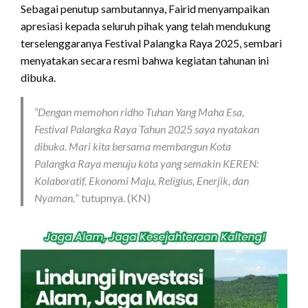
Sebagai penutup sambutannya, Fairid menyampaikan
apresiasi kepada seluruh pihak yang telah mendukung
terselenggaranya Festival Palangka Raya 2025, sembari
menyatakan secara resmi bahwa kegiatan tahunan ini
dibuka.
“Dengan memohon ridho Tuhan Yang Maha Esa,
Festival Palangka Raya Tahun 2025 saya nyatakan
dibuka. Mari kita bersama membangun Kota
Palangka Raya menuju kota yang semakin KEREN:
Kolaboratif, Ekonomi Maju, Religius, Enerjik, dan
Nyaman,
” tutupnya. (KN)