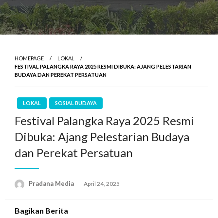
HOMEPAGE
LOKAL
FESTIVAL PALANGKA RAYA 2025 RESMI DIBUKA: AJANG PELESTARIAN
BUDAYA DAN PEREKAT PERSATUAN
LOKAL
SOSIAL BUDAYA
Festival Palangka Raya 2025 Resmi
Dibuka: Ajang Pelestarian Budaya
dan Perekat Persatuan
Pradana Media
April 24, 2025
Bagikan Berita