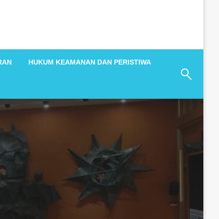
RAN
HUKUM KEAMANAN DAN PERISTIWA