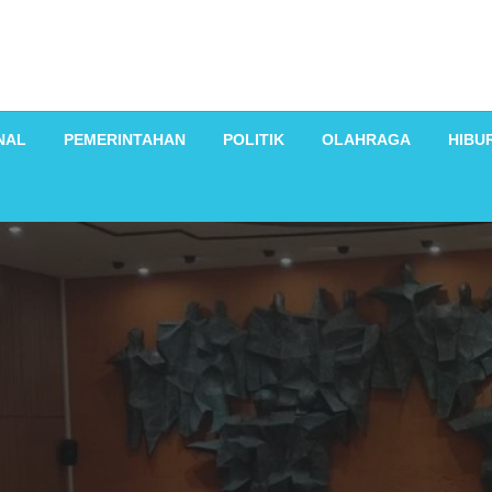
NAL
PEMERINTAHAN
POLITIK
OLAHRAGA
HIBU