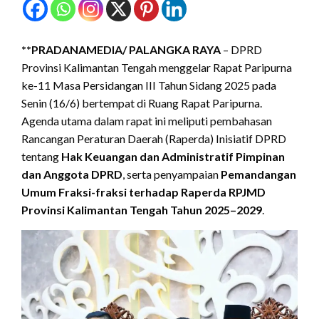
**PRADANAMEDIA/
PALANGKA RAYA
– DPRD
Provinsi Kalimantan Tengah menggelar Rapat Paripurna
ke-11 Masa Persidangan III Tahun Sidang 2025 pada
Senin (16/6) bertempat di Ruang Rapat Paripurna.
Agenda utama dalam rapat ini meliputi pembahasan
Rancangan Peraturan Daerah (Raperda) Inisiatif DPRD
tentang
Hak Keuangan dan Administratif Pimpinan
dan Anggota DPRD
, serta penyampaian
Pemandangan
Umum Fraksi-fraksi terhadap Raperda RPJMD
Provinsi Kalimantan Tengah Tahun 2025–2029
.