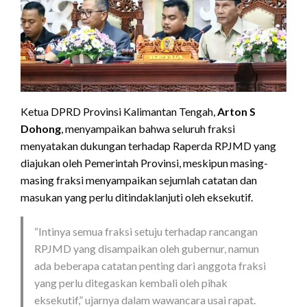
Ketua DPRD Provinsi Kalimantan Tengah,
Arton S
Dohong
, menyampaikan bahwa seluruh fraksi
menyatakan dukungan terhadap Raperda RPJMD yang
diajukan oleh Pemerintah Provinsi, meskipun masing-
masing fraksi menyampaikan sejumlah catatan dan
masukan yang perlu ditindaklanjuti oleh eksekutif.
“Intinya semua fraksi setuju terhadap rancangan
RPJMD yang disampaikan oleh gubernur, namun
ada beberapa catatan penting dari anggota fraksi
yang perlu ditegaskan kembali oleh pihak
eksekutif,” ujarnya dalam wawancara usai rapat.