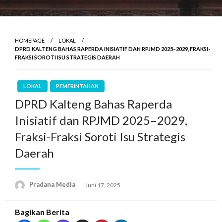
HOMEPAGE
LOKAL
DPRD KALTENG BAHAS RAPERDA INISIATIF DAN RPJMD 2025–2029, FRAKSI-
FRAKSI SOROTI ISU STRATEGIS DAERAH
LOKAL
PEMERINTAHAN
DPRD Kalteng Bahas Raperda
Inisiatif dan RPJMD 2025–2029,
Fraksi-Fraksi Soroti Isu Strategis
Daerah
Pradana Media
Juni 17, 2025
Bagikan Berita