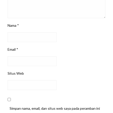
Nama
*
Email
*
Situs Web
Simpan nama, email, dan situs web saya pada peramban ini