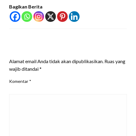
Bagikan Berita
LEAVE A RESPONSE
Alamat email Anda tidak akan dipublikasikan.
Ruas yang
wajib ditandai
*
Komentar
*