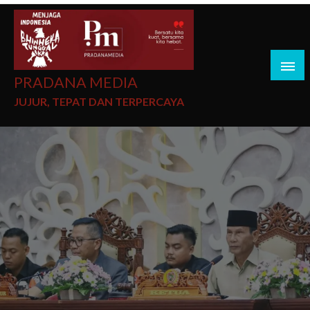
PRADANA MEDIA
JUJUR, TEPAT DAN TERPERCAYA