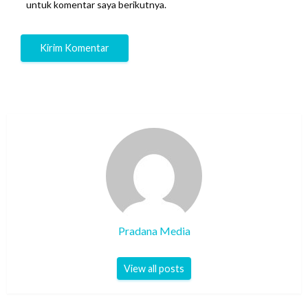
untuk komentar saya berikutnya.
Pradana Media
View all posts