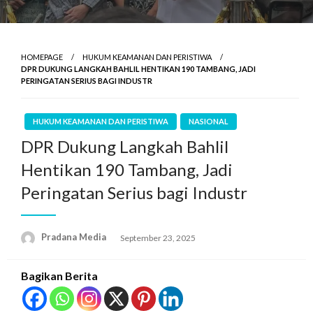
HOMEPAGE
HUKUM KEAMANAN DAN PERISTIWA
DPR DUKUNG LANGKAH BAHLIL HENTIKAN 190 TAMBANG, JADI
PERINGATAN SERIUS BAGI INDUSTR
HUKUM KEAMANAN DAN PERISTIWA
NASIONAL
DPR Dukung Langkah Bahlil
Hentikan 190 Tambang, Jadi
Peringatan Serius bagi Industr
Pradana Media
September 23, 2025
Bagikan Berita