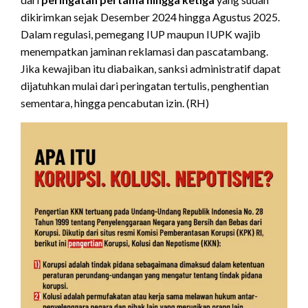
dikirimkan sejak Desember 2024 hingga Agustus 2025.
Dalam regulasi, pemegang IUP maupun IUPK wajib
menempatkan jaminan reklamasi dan pascatambang.
Jika kewajiban itu diabaikan, sanksi administratif dapat
dijatuhkan mulai dari peringatan tertulis, penghentian
sementara, hingga pencabutan izin. (RH)