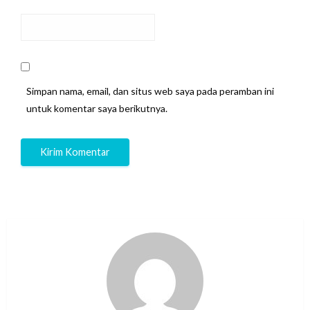
Simpan nama, email, dan situs web saya pada peramban ini
untuk komentar saya berikutnya.