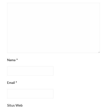
Nama
*
Email
*
Situs Web