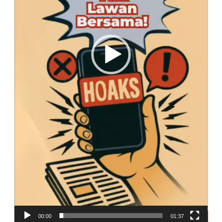
00:00
01:37