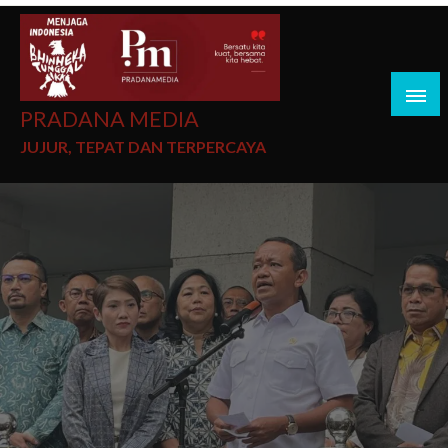
PRADANA MEDIA
JUJUR, TEPAT DAN TERPERCAYA