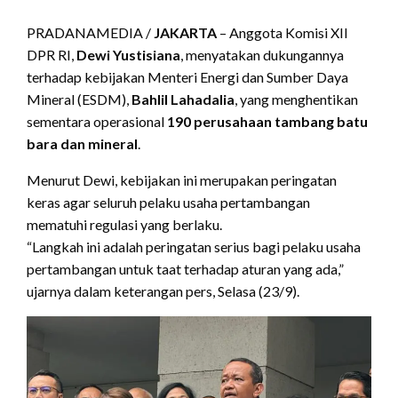
PRADANAMEDIA /
JAKARTA
– Anggota Komisi XII
DPR RI,
Dewi Yustisiana
, menyatakan dukungannya
terhadap kebijakan Menteri Energi dan Sumber Daya
Mineral (ESDM),
Bahlil Lahadalia
, yang menghentikan
sementara operasional
190 perusahaan tambang batu
bara dan mineral
.
Menurut Dewi, kebijakan ini merupakan peringatan
keras agar seluruh pelaku usaha pertambangan
mematuhi regulasi yang berlaku.
“Langkah ini adalah peringatan serius bagi pelaku usaha
pertambangan untuk taat terhadap aturan yang ada,”
ujarnya dalam keterangan pers, Selasa (23/9).