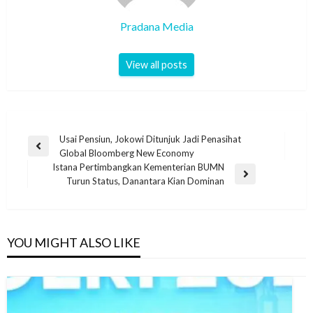
Pradana Media
View all posts
Usai Pensiun, Jokowi Ditunjuk Jadi Penasihat
Global Bloomberg New Economy
Istana Pertimbangkan Kementerian BUMN
Turun Status, Danantara Kian Dominan
YOU MIGHT ALSO LIKE