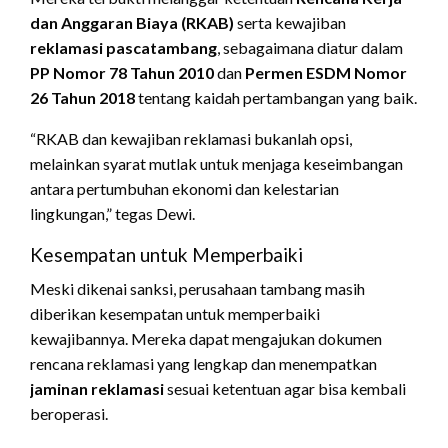
dan Anggaran Biaya (RKAB)
serta kewajiban
reklamasi pascatambang
, sebagaimana diatur dalam
PP Nomor 78 Tahun 2010
dan
Permen ESDM Nomor
26 Tahun 2018
tentang kaidah pertambangan yang baik.
“RKAB dan kewajiban reklamasi bukanlah opsi,
melainkan syarat mutlak untuk menjaga keseimbangan
antara pertumbuhan ekonomi dan kelestarian
lingkungan,” tegas Dewi.
Kesempatan untuk Memperbaiki
Meski dikenai sanksi, perusahaan tambang masih
diberikan kesempatan untuk memperbaiki
kewajibannya. Mereka dapat mengajukan dokumen
rencana reklamasi yang lengkap dan menempatkan
jaminan reklamasi
sesuai ketentuan agar bisa kembali
beroperasi.