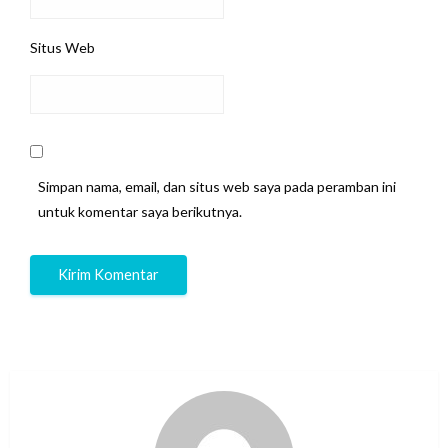
Situs Web
Simpan nama, email, dan situs web saya pada peramban ini
untuk komentar saya berikutnya.