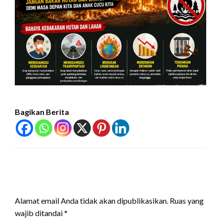
Bagikan Berita
LEAVE A RESPONSE
Alamat email Anda tidak akan dipublikasikan.
Ruas yang
wajib ditandai
*