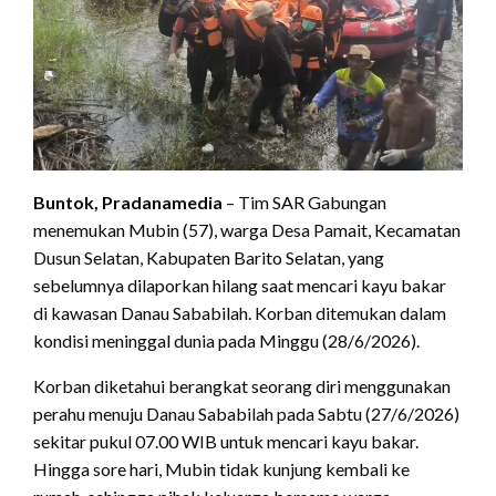
Buntok, Pradanamedia
– Tim SAR Gabungan
menemukan Mubin (57), warga Desa Pamait, Kecamatan
Dusun Selatan, Kabupaten Barito Selatan, yang
sebelumnya dilaporkan hilang saat mencari kayu bakar
di kawasan Danau Sababilah. Korban ditemukan dalam
kondisi meninggal dunia pada Minggu (28/6/2026).
Korban diketahui berangkat seorang diri menggunakan
perahu menuju Danau Sababilah pada Sabtu (27/6/2026)
sekitar pukul 07.00 WIB untuk mencari kayu bakar.
Hingga sore hari, Mubin tidak kunjung kembali ke