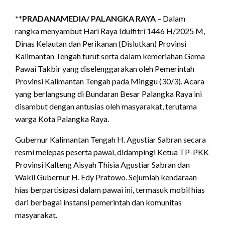
**PRADANAMEDIA/ PALANGKA RAYA
– Dalam
rangka menyambut Hari Raya Idulfitri 1446 H/2025 M,
Dinas Kelautan dan Perikanan (Dislutkan) Provinsi
Kalimantan Tengah turut serta dalam kemeriahan Gema
Pawai Takbir yang diselenggarakan oleh Pemerintah
Provinsi Kalimantan Tengah pada Minggu (30/3). Acara
yang berlangsung di Bundaran Besar Palangka Raya ini
disambut dengan antusias oleh masyarakat, terutama
warga Kota Palangka Raya.
Gubernur Kalimantan Tengah H. Agustiar Sabran secara
resmi melepas peserta pawai, didampingi Ketua TP-PKK
Provinsi Kalteng Aisyah Thisia Agustiar Sabran dan
Wakil Gubernur H. Edy Pratowo. Sejumlah kendaraan
hias berpartisipasi dalam pawai ini, termasuk mobil hias
dari berbagai instansi pemerintah dan komunitas
masyarakat.