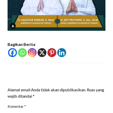
Bagikan Berita
LEAVE A RESPONSE
Alamat email Anda tidak akan dipublikasikan.
Ruas yang
wajib ditandai
*
Komentar
*