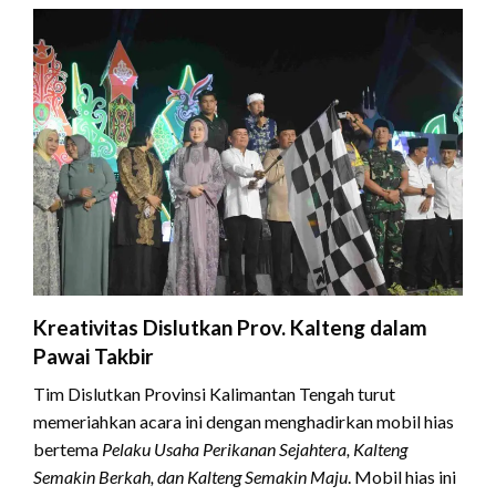
Kreativitas Dislutkan Prov. Kalteng dalam
Pawai Takbir
Tim Dislutkan Provinsi Kalimantan Tengah turut
memeriahkan acara ini dengan menghadirkan mobil hias
bertema
Pelaku Usaha Perikanan Sejahtera, Kalteng
Semakin Berkah, dan Kalteng Semakin Maju
. Mobil hias ini