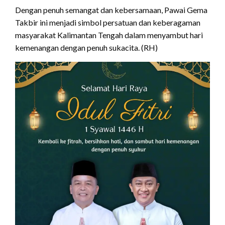
Dengan penuh semangat dan kebersamaan, Pawai Gema
Takbir ini menjadi simbol persatuan dan keberagaman
masyarakat Kalimantan Tengah dalam menyambut hari
kemenangan dengan penuh sukacita. (RH)