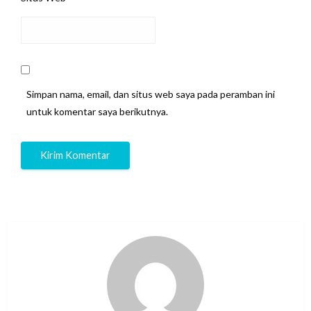
Simpan nama, email, dan situs web saya pada peramban ini
untuk komentar saya berikutnya.