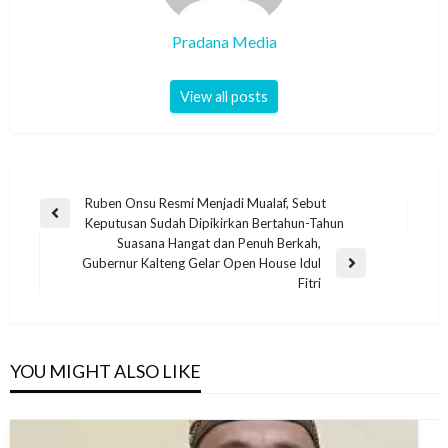
Pradana Media
View all posts
Ruben Onsu Resmi Menjadi Mualaf, Sebut
Keputusan Sudah Dipikirkan Bertahun-Tahun
Suasana Hangat dan Penuh Berkah,
Gubernur Kalteng Gelar Open House Idul
Fitri
YOU MIGHT ALSO LIKE