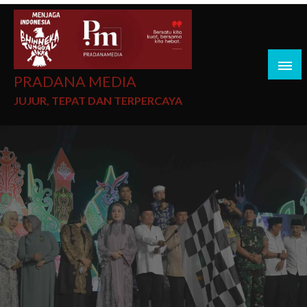
PRADANA MEDIA
JUJUR, TEPAT DAN TERPERCAYA