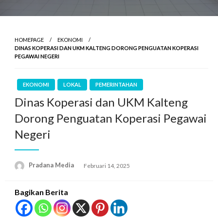
HOMEPAGE
EKONOMI
DINAS KOPERASI DAN UKM KALTENG DORONG PENGUATAN KOPERASI
PEGAWAI NEGERI
EKONOMI
LOKAL
PEMERINTAHAN
Dinas Koperasi dan UKM Kalteng
Dorong Penguatan Koperasi Pegawai
Negeri
Pradana Media
Februari 14, 2025
Bagikan Berita