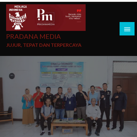
PRADANA MEDIA
JUJUR, TEPAT DAN TERPERCAYA