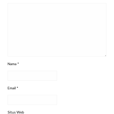
Nama
*
Email
*
Situs Web