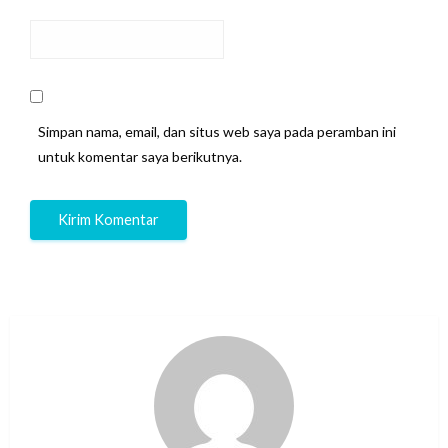
Simpan nama, email, dan situs web saya pada peramban ini
untuk komentar saya berikutnya.