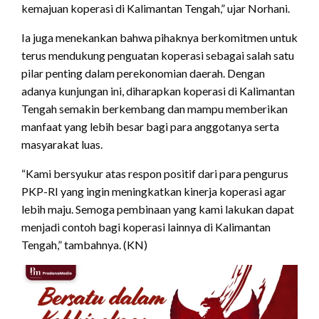
kemajuan koperasi di Kalimantan Tengah,” ujar Norhani.
Ia juga menekankan bahwa pihaknya berkomitmen untuk
terus mendukung penguatan koperasi sebagai salah satu
pilar penting dalam perekonomian daerah. Dengan
adanya kunjungan ini, diharapkan koperasi di Kalimantan
Tengah semakin berkembang dan mampu memberikan
manfaat yang lebih besar bagi para anggotanya serta
masyarakat luas.
“Kami bersyukur atas respon positif dari para pengurus
PKP-RI yang ingin meningkatkan kinerja koperasi agar
lebih maju. Semoga pembinaan yang kami lakukan dapat
menjadi contoh bagi koperasi lainnya di Kalimantan
Tengah,” tambahnya. (KN)