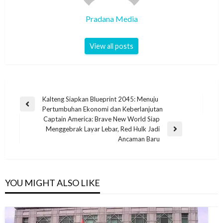
Pradana Media
View all posts
Kalteng Siapkan Blueprint 2045: Menuju
Pertumbuhan Ekonomi dan Keberlanjutan
Captain America: Brave New World Siap
Menggebrak Layar Lebar, Red Hulk Jadi
Ancaman Baru
YOU MIGHT ALSO LIKE