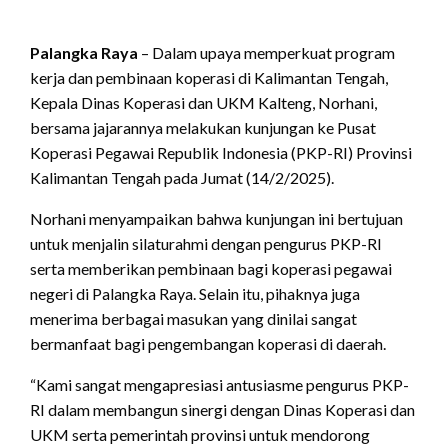
Palangka Raya
– Dalam upaya memperkuat program
kerja dan pembinaan koperasi di Kalimantan Tengah,
Kepala Dinas Koperasi dan UKM Kalteng, Norhani,
bersama jajarannya melakukan kunjungan ke Pusat
Koperasi Pegawai Republik Indonesia (PKP-RI) Provinsi
Kalimantan Tengah pada Jumat (14/2/2025).
Norhani menyampaikan bahwa kunjungan ini bertujuan
untuk menjalin silaturahmi dengan pengurus PKP-RI
serta memberikan pembinaan bagi koperasi pegawai
negeri di Palangka Raya. Selain itu, pihaknya juga
menerima berbagai masukan yang dinilai sangat
bermanfaat bagi pengembangan koperasi di daerah.
“Kami sangat mengapresiasi antusiasme pengurus PKP-
RI dalam membangun sinergi dengan Dinas Koperasi dan
UKM serta pemerintah provinsi untuk mendorong