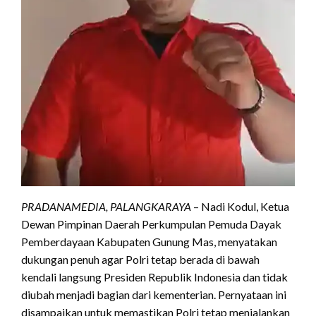
PRADANAMEDIA, PALANGKARAYA
– Nadi Kodul, Ketua
Dewan Pimpinan Daerah Perkumpulan Pemuda Dayak
Pemberdayaan Kabupaten Gunung Mas, menyatakan
dukungan penuh agar Polri tetap berada di bawah
kendali langsung Presiden Republik Indonesia dan tidak
diubah menjadi bagian dari kementerian. Pernyataan ini
disampaikan untuk memastikan Polri tetap menjalankan