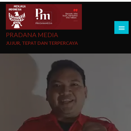
PRADANA MEDIA
JUJUR, TEPAT DAN TERPERCAYA