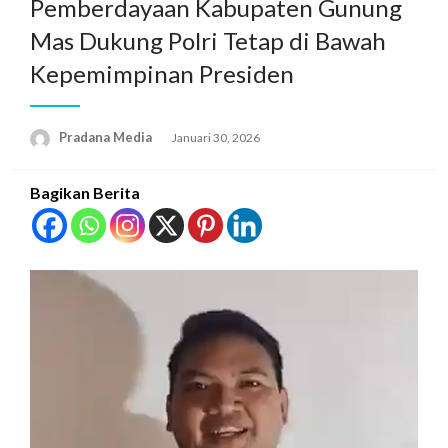
Pemberdayaan Kabupaten Gunung
Mas Dukung Polri Tetap di Bawah
Kepemimpinan Presiden
Pradana Media
Januari 30, 2026
Bagikan Berita