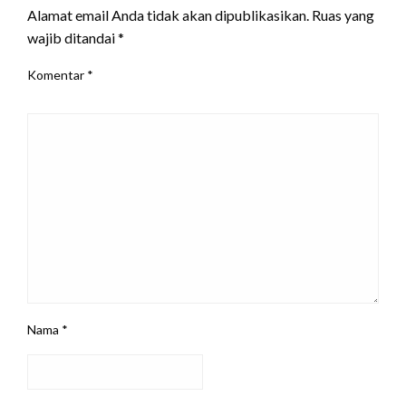
Alamat email Anda tidak akan dipublikasikan.
Ruas yang
wajib ditandai
*
Komentar
*
Nama
*