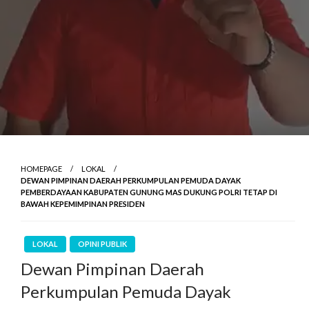
HOMEPAGE
LOKAL
DEWAN PIMPINAN DAERAH PERKUMPULAN PEMUDA DAYAK
PEMBERDAYAAN KABUPATEN GUNUNG MAS DUKUNG POLRI TETAP DI
BAWAH KEPEMIMPINAN PRESIDEN
LOKAL
OPINI PUBLIK
Dewan Pimpinan Daerah
Perkumpulan Pemuda Dayak