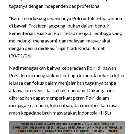
tugasnya dengan independen dan profesional.
“Kami mendukung sepenuhnya Polri untuk tetap berada
di bawah Presiden langsung, bukan dalam bentuk
kementerian. Biarkan Polri tetap menjadi lembaga yang
melindungi, mengayomi, dan melayani masyarakat
dengan penuh dedikasi,” ujar Nadi Kodul, Jumat
(30/01/26).
Nadi menegaskan bahwa keberadaan Polri di bawah
Presiden memungkinkan lembaga ini untuk bekerja lebih
leluasa dan fokus dalam menjalankan tugasnya tanpa
adanya intervensi dari pihak manapun. Dukungan ini
diharapkan dapat memperkuat peran Polri dalam
menjaga keamanan, ketertiban, dan memberikan rasa
aman kepada seluruh masyarakat Indonesia. (HSL)