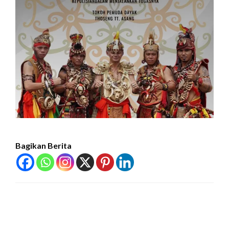
Bagikan Berita
LEAVE A RESPONSE