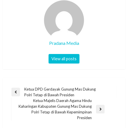
Pradana Media
View all posts
Ketua DPD Gerdayak Gunung Mas Dukung
Polri Tetap di Bawah Presiden
Ketua Majelis Daerah Agama Hindu
Kaharingan Kabupaten Gunung Mas Dukung
Polri Tetap di Bawah Kepemimpinan
Presiden