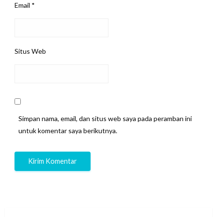
Email
*
Situs Web
Simpan nama, email, dan situs web saya pada peramban ini
untuk komentar saya berikutnya.