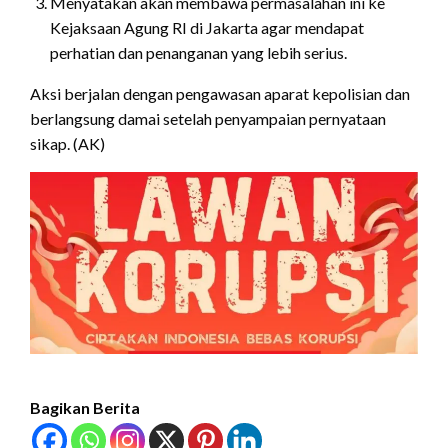
Menyatakan akan membawa permasalahan ini ke
Kejaksaan Agung RI di Jakarta agar mendapat
perhatian dan penanganan yang lebih serius.
Aksi berjalan dengan pengawasan aparat kepolisian dan
berlangsung damai setelah penyampaian pernyataan
sikap. (AK)
Bagikan Berita