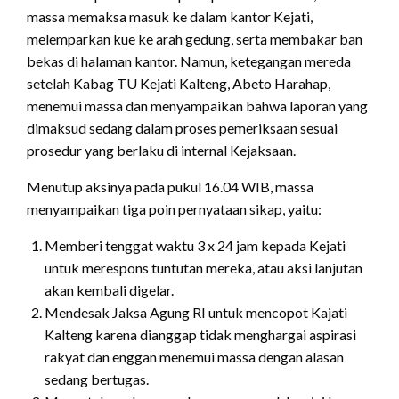
massa memaksa masuk ke dalam kantor Kejati,
melemparkan kue ke arah gedung, serta membakar ban
bekas di halaman kantor. Namun, ketegangan mereda
setelah Kabag TU Kejati Kalteng, Abeto Harahap,
menemui massa dan menyampaikan bahwa laporan yang
dimaksud sedang dalam proses pemeriksaan sesuai
prosedur yang berlaku di internal Kejaksaan.
Menutup aksinya pada pukul 16.04 WIB, massa
menyampaikan tiga poin pernyataan sikap, yaitu:
Memberi tenggat waktu 3 x 24 jam kepada Kejati
untuk merespons tuntutan mereka, atau aksi lanjutan
akan kembali digelar.
Mendesak Jaksa Agung RI untuk mencopot Kajati
Kalteng karena dianggap tidak menghargai aspirasi
rakyat dan enggan menemui massa dengan alasan
sedang bertugas.