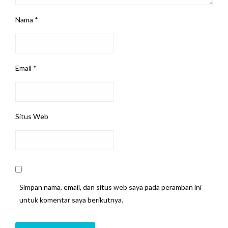
Nama
*
Email
*
Situs Web
Simpan nama, email, dan situs web saya pada peramban ini
untuk komentar saya berikutnya.