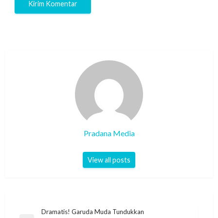
Pradana Media
View all posts
Dramatis! Garuda Muda Tundukkan