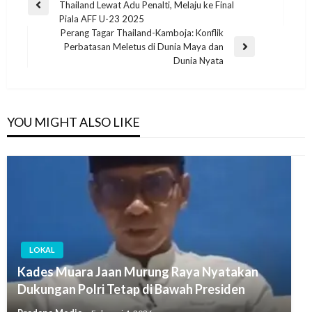
Thailand Lewat Adu Penalti, Melaju ke Final
Piala AFF U-23 2025
Perang Tagar Thailand-Kamboja: Konflik
Perbatasan Meletus di Dunia Maya dan
Dunia Nyata
YOU MIGHT ALSO LIKE
LOKAL
Kades Muara Jaan Murung Raya Nyatakan
Dukungan Polri Tetap di Bawah Presiden