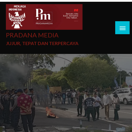
PRADANA MEDIA
JUJUR, TEPAT DAN TERPERCAYA