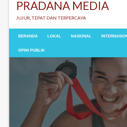
PRADANA MEDIA
JUJUR, TEPAT DAN TERPERCAYA
BERANDA
LOKAL
NASIONAL
INTERNASIO
OPINI PUBLIK