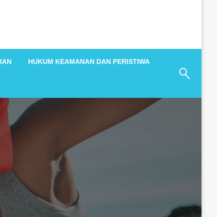
RAN
HUKUM KEAMANAN DAN PERISTIWA