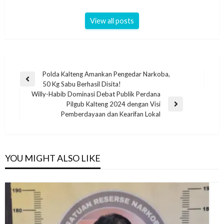
View all posts
Polda Kalteng Amankan Pengedar Narkoba,
50 Kg Sabu Berhasil Disita!
Willy-Habib Dominasi Debat Publik Perdana
Pilgub Kalteng 2024 dengan Visi
Pemberdayaan dan Kearifan Lokal
YOU MIGHT ALSO LIKE