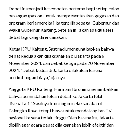
Debat ini menjadi kesempatan pertama bagi setiap calon
pasangan (paslon) untuk mempresentasikan gagasan dan
program kerja mereka jika terpilih sebagai Gubernur dan
Wakil Gubernur Kalteng. Setelah ini, akan ada dua sesi
debat lagi yang direncanakan.
Ketua KPU Kalteng, Sastriadi, mengungkapkan bahwa
debat kedua akan dilaksanakan di Jakarta pada 6
November 2024, dan debat ketiga pada 20 November
2024. “Debat kedua di Jakarta dilakukan karena
pertimbangan biaya,” ujarnya.
Anggota KPU Kalteng, Harmain Ibrohim, menambahkan
bahwa pemindahan lokasi debat ke Jakarta telah
disepakati. “Awalnya kami ingin melaksanakan di
Palangka Raya, tetapi biaya untuk mendatangkan TV
nasional ke sana terlalu tinggi. Oleh karena itu, Jakarta
dipilih agar acara dapat dilaksanakan lebih efektif dan