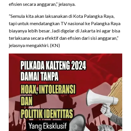
efisien secara anggaran,” jelasnya.
“Semula kita akan laksanakan di Kota Palangka Raya,
tapi untuk mendatangkan TV nasional ke Palangka Raya
biayanya lebih besar. Jadi digelar di Jakarta ini agar bisa
terlaksana secara efektif dan efisien dari sisi anggaran,”
jelasnya mengakhiri. (KN)