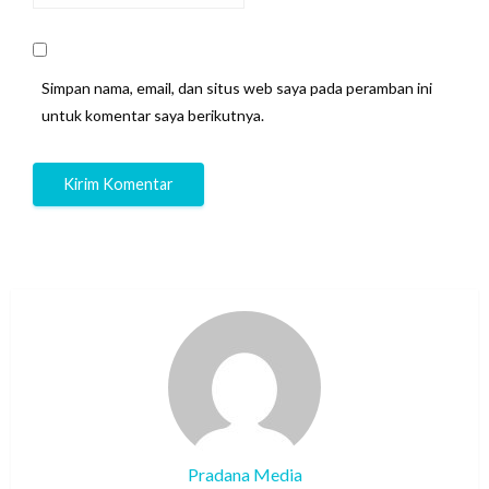
Simpan nama, email, dan situs web saya pada peramban ini
untuk komentar saya berikutnya.
Pradana Media