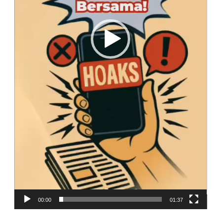
00:00
01:37