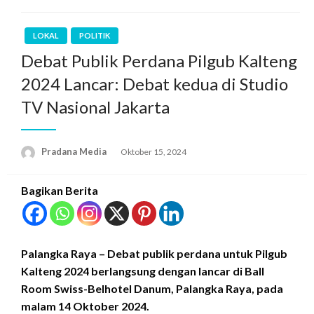
LOKAL
POLITIK
Debat Publik Perdana Pilgub Kalteng
2024 Lancar: Debat kedua di Studio
TV Nasional Jakarta
Pradana Media
Oktober 15, 2024
Bagikan Berita
Palangka Raya – Debat publik perdana untuk Pilgub
Kalteng 2024 berlangsung dengan lancar di Ball
Room Swiss-Belhotel Danum, Palangka Raya, pada
malam 14 Oktober 2024.