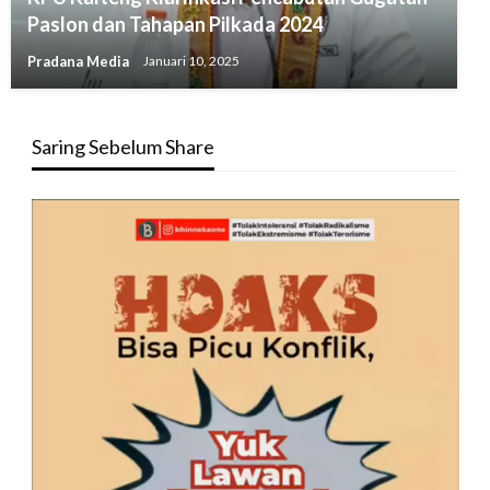
Paslon dan Tahapan Pilkada 2024
Pradana Media
Januari 10, 2025
Saring Sebelum Share
Pemutar
Video