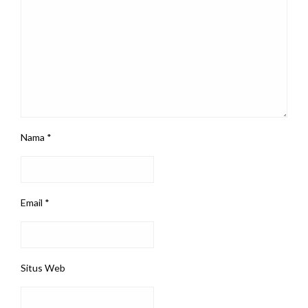
Nama
*
Email
*
Situs Web