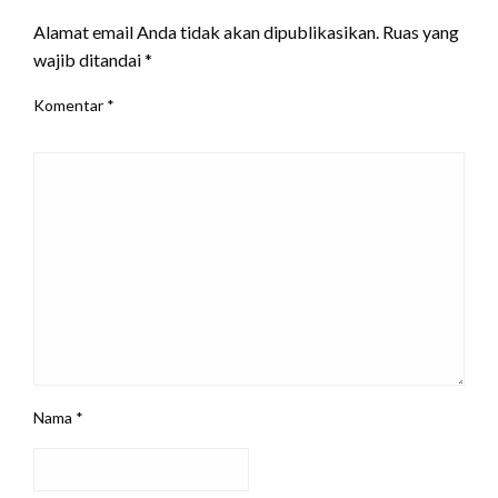
Alamat email Anda tidak akan dipublikasikan.
Ruas yang
wajib ditandai
*
Komentar
*
Nama
*