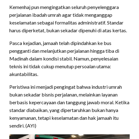
Kemenhaj pun mengingatkan seluruh penyelenggara
perjalanan ibadah umrah agar tidak menganggap
keselamatan sebagai formalitas administratif. Standar
harus diperketat, bukan sekadar dipenuhi di atas kertas.
Pasca kejadian, jamaah telah dipindahkan ke bus
pengganti dan melanjutkan perjalanan hingga tiba di
Madinah dalam kondisi stabil. Namun, penyelesaian
teknis ini tidak cukup menutup persoalan utama:
akuntabilitas.
Peristiwa ini menjadi pengingat bahwa industri umrah
bukan sekadar bisnis perjalanan, melainkan layanan
berbasis kepercayaan dan tanggung jawab moral. Ketika
standar diabaikan, yang dipertaruhkan bukan hanya
kenyamanan, tetapi keselamatan dan hak jamaah itu
sendiri. (AYI)