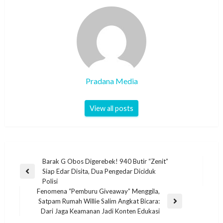
Pradana Media
View all posts
Barak G Obos Digerebek! 940 Butir “Zenit”
Siap Edar Disita, Dua Pengedar Diciduk
Polisi
Fenomena “Pemburu Giveaway” Menggila,
Satpam Rumah Willie Salim Angkat Bicara:
Dari Jaga Keamanan Jadi Konten Edukasi