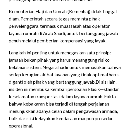
Kementerian Haji dan Umrah (Kemenhaj) tidak tinggal
diam. Pemerintah secara tegas meminta pihak
penyelenggara, termasuk muassasah atau operator
layanan umrah di Arab Saudi, untuk bertanggung jawab
penuh melalui pemberian kompensasi yang layak.
Langkah ini penting untuk menegaskan satu prinsip:
jamaah bukan pihak yang harus menanggung risiko
kelalaian sistem. Negara hadir untuk memastikan bahwa
setiap kerugian akibat layanan yang tidak optimal harus
diganti oleh pihak yang bertanggung jawab.Di sisi lain,
insiden ini membuka kembali persoalan klasik—standar
keselamatan transportasi dalam layanan umrah. Fakta
bahwa kebakaran bisa terjadi di tengah perjalanan
menunjukkan adanya celah dalam pengawasan armada,
baik dari sisi kelayakan kendaraan maupun prosedur
operasional.