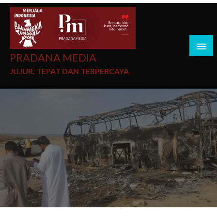
PRADANA MEDIA
JUJUR, TEPAT DAN TERPERCAYA