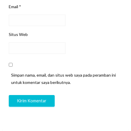
Email
*
Situs Web
Simpan nama, email, dan situs web saya pada peramban ini
untuk komentar saya berikutnya.