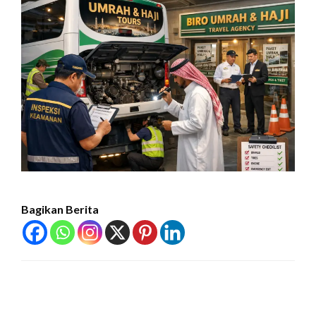
Bagikan Berita
LEAVE A RESPONSE