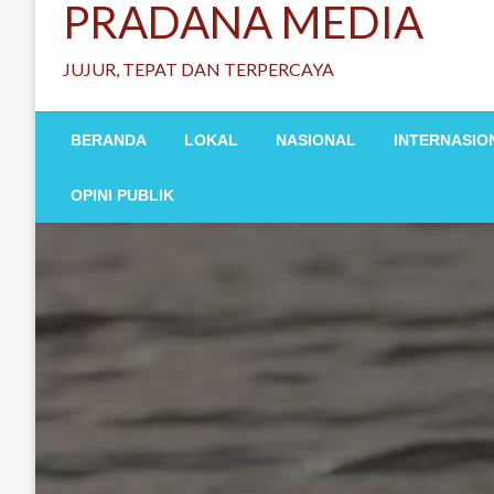
PRADANA MEDIA
JUJUR, TEPAT DAN TERPERCAYA
BERANDA
LOKAL
NASIONAL
INTERNASIO
OPINI PUBLIK