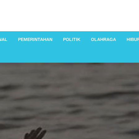
NAL
PEMERINTAHAN
POLITIK
OLAHRAGA
HIBU