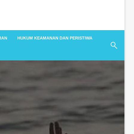
RAN
HUKUM KEAMANAN DAN PERISTIWA