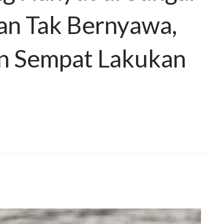
n Tak Bernyawa,
n Sempat Lakukan