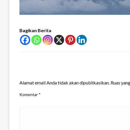
Bagikan Berita
LEAVE A RESPONSE
Alamat email Anda tidak akan dipublikasikan.
Ruas yang
Komentar
*