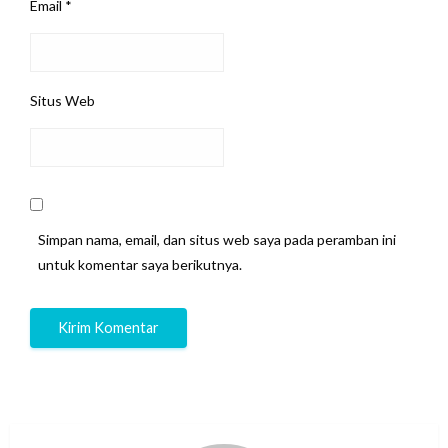
Email
*
Situs Web
Simpan nama, email, dan situs web saya pada peramban ini
untuk komentar saya berikutnya.