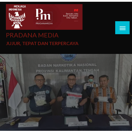
PRADANA MEDIA
JUJUR, TEPAT DAN TERPERCAYA