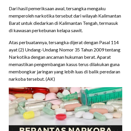
Dari hasil pemeriksaan awal, tersangka mengaku
memperoleh narkotika tersebut dari wilayah Kalimantan
Barat untuk diedarkan di Kalimantan Tengah, termasuk
di kawasan perkebunan kelapa sawit.
Atas perbuatannya, tersangka dijerat dengan Pasal 114
ayat (2) Undang-Undang Nomor 35 Tahun 2009 tentang
Narkotika dengan ancaman hukuman berat. Aparat
memastikan pengembangan kasus terus dilakukan guna
membongkar jaringan yang lebih luas di balik peredaran
narkoba tersebut. (AK)