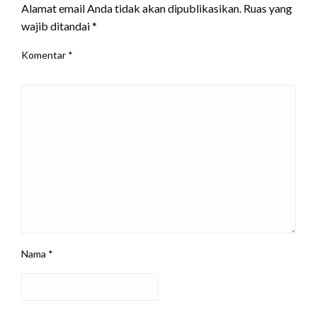
Alamat email Anda tidak akan dipublikasikan.
Ruas yang
wajib ditandai
*
Komentar
*
Nama
*