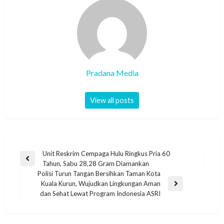
Pradana Media
View all posts
Unit Reskrim Cempaga Hulu Ringkus Pria 60
Tahun, Sabu 28,28 Gram Diamankan
Polisi Turun Tangan Bersihkan Taman Kota
Kuala Kurun, Wujudkan Lingkungan Aman
dan Sehat Lewat Program Indonesia ASRI