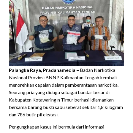
Palangka Raya, Pradanamedia –
Badan Narkotika
Nasional Provinsi BNNP Kalimantan Tengah kembali
menorehkan capaian dalam pemberantasan narkotika.
Seorang pria yang diduga sebagai bandar besar di
Kabupaten Kotawaringin Timur berhasil diamankan
bersama barang bukti sabu seberat sekitar 1,8 kilogram
dan 786 butir pil ekstasi.
Pengungkapan kasus ini bermula dari informasi