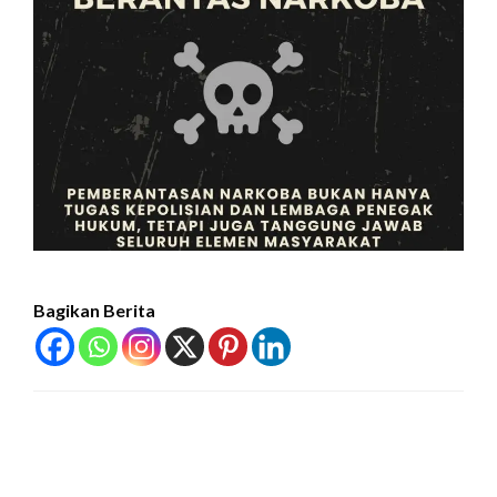
Bagikan Berita
LEAVE A RESPONSE