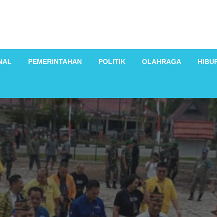
NAL
PEMERINTAHAN
POLITIK
OLAHRAGA
HIBU