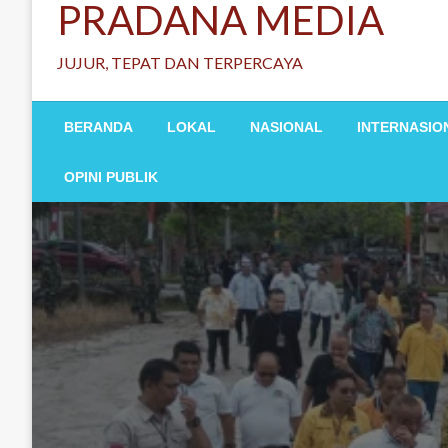
PRADANA MEDIA
JUJUR, TEPAT DAN TERPERCAYA
BERANDA
LOKAL
NASIONAL
INTERNASIO
OPINI PUBLIK