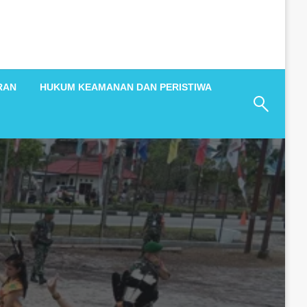
RAN
HUKUM KEAMANAN DAN PERISTIWA