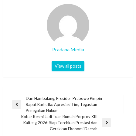
Pradana Media
View all posts
Dari Hambalang, Presiden Prabowo Pimpin
Rapat Karhutla: Apresiasi Tim, Tegaskan
Penegakan Hukum
Kobar Resmi Jadi Tuan Rumah Porprov XIII
Kalteng 2026: Siap Torehkan Prestasi dan
Gerakkan Ekonomi Daerah