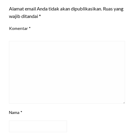
Alamat email Anda tidak akan dipublikasikan.
Ruas yang
wajib ditandai
*
Komentar
*
Nama
*