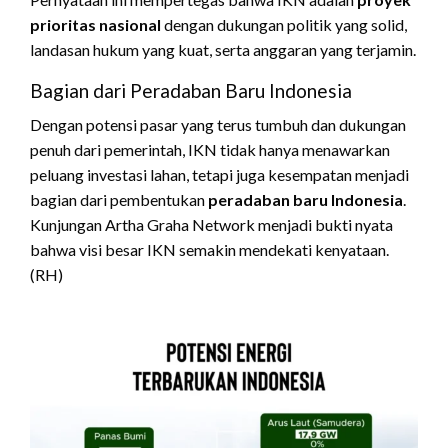
prioritas nasional
dengan dukungan politik yang solid,
landasan hukum yang kuat, serta anggaran yang terjamin.
Bagian dari Peradaban Baru Indonesia
Dengan potensi pasar yang terus tumbuh dan dukungan
penuh dari pemerintah, IKN tidak hanya menawarkan
peluang investasi lahan, tetapi juga kesempatan menjadi
bagian dari pembentukan
peradaban baru Indonesia
.
Kunjungan Artha Graha Network menjadi bukti nyata
bahwa visi besar IKN semakin mendekati kenyataan.
(RH)