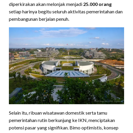
diperkirakan akan melonjak menjadi
25.000 orang
setiap harinya begitu seluruh aktivitas pemerintahan dan
pembangunan berjalan penuh.
Selain itu, ribuan wisatawan domestik serta tamu
pemerintahan rutin berkunjung ke IKN, menciptakan
potensi pasar yang signifikan. Bimo optimistis, konsep