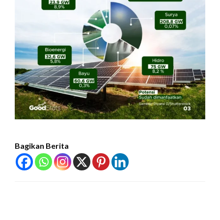
Bagikan Berita
LEAVE A RESPONSE