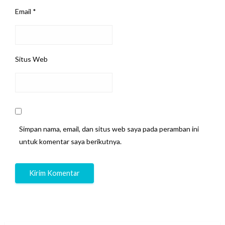
Email
*
Situs Web
Simpan nama, email, dan situs web saya pada peramban ini
untuk komentar saya berikutnya.