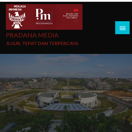
PRADANA MEDIA
JUJUR, TEPAT DAN TERPERCAYA