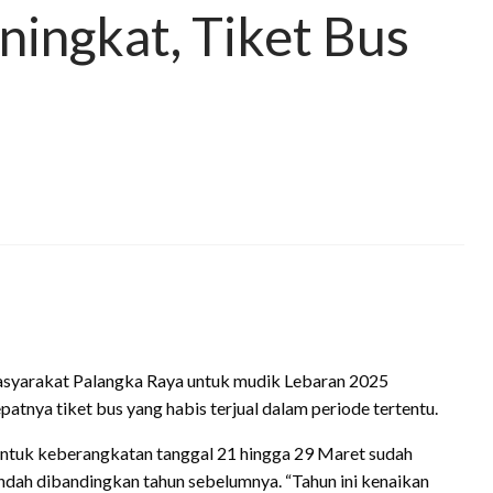
ingkat, Tiket Bus
syarakat Palangka Raya untuk mudik Lebaran 2025
patnya tiket bus yang habis terjual dalam periode tertentu.
ntuk keberangkatan tanggal 21 hingga 29 Maret sudah
 rendah dibandingkan tahun sebelumnya. “Tahun ini kenaikan