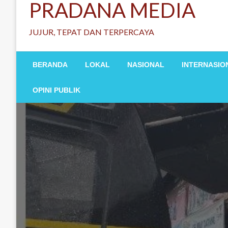
PRADANA MEDIA
JUJUR, TEPAT DAN TERPERCAYA
BERANDA
LOKAL
NASIONAL
INTERNASIO
OPINI PUBLIK