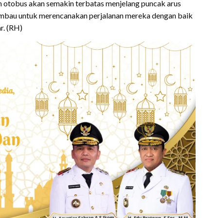
an otobus akan semakin terbatas menjelang puncak arus
iimbau untuk merencanakan perjalanan mereka dengan baik
r. (RH)