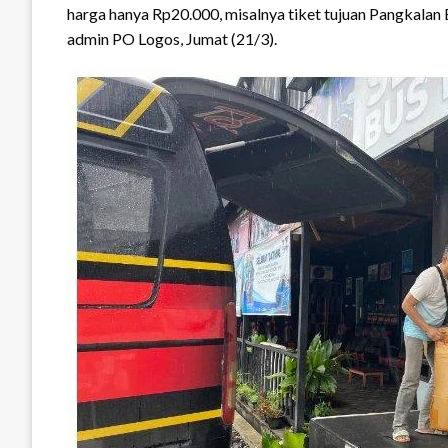
harga hanya Rp20.000, misalnya tiket tujuan Pangkalan 
admin PO Logos, Jumat (21/3).