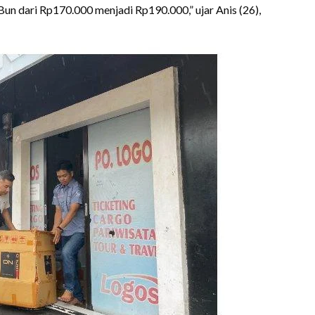
Bun dari Rp170.000 menjadi Rp190.000,” ujar Anis (26),