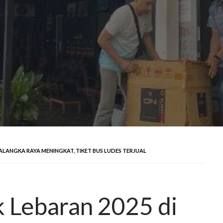
ALANGKA RAYA MENINGKAT, TIKET BUS LUDES TERJUAL
 Lebaran 2025 di