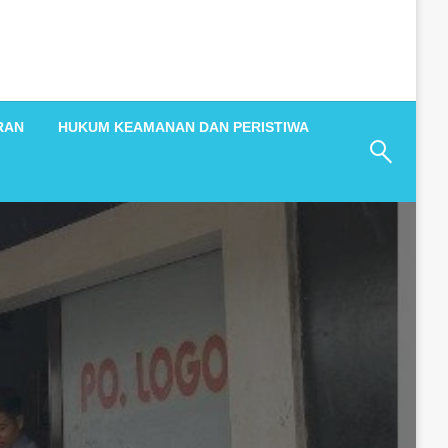
RAN
HUKUM KEAMANAN DAN PERISTIWA