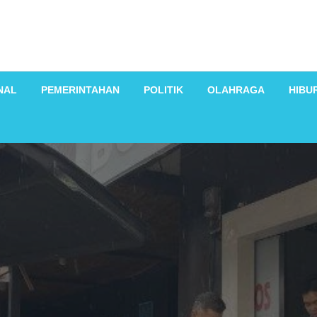
NAL
PEMERINTAHAN
POLITIK
OLAHRAGA
HIBU