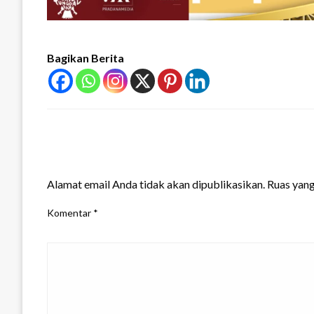
Bagikan Berita
LEAVE A RESPONSE
Alamat email Anda tidak akan dipublikasikan.
Ruas yang
Komentar
*