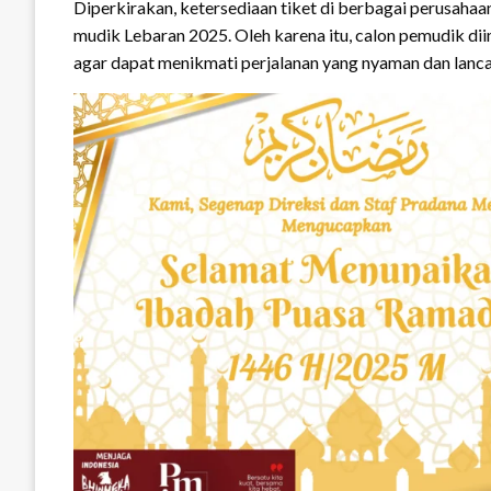
Diperkirakan, ketersediaan tiket di berbagai perusaha
mudik Lebaran 2025. Oleh karena itu, calon pemudik d
agar dapat menikmati perjalanan yang nyaman dan lanca