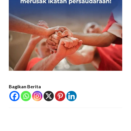
Bagikan Berita
LEAVE A RESPONSE