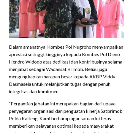
Dalam amanatnya, Kombes Pol Nugroho menyampaikan
apresiasi setinggi-tingginya kepada Kombes Pol Dieno
Hendro Widodo atas dedikasi dan kontribusinya selama
menjabat sebagai Wadansat Brimob. Beliau juga
mengungkapkan harapan besar kepada AKBP Viddy
Dasmasela untuk melanjutkan tugas dengan penuh
integritas dan komitmen.
“Pergantian jabatan ini merupakan bagian dari upaya
penyegaran organisasi dan penguatan kinerja Satbrimob
Polda Kalteng. Kami berharap agar satuan ini terus
memberikan pelayanan optimal kepada masyarakat