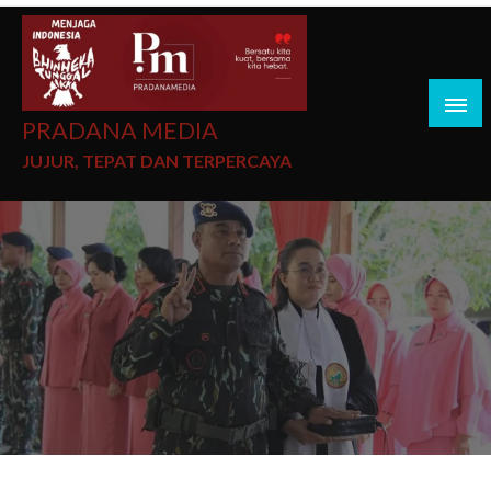
PRADANA MEDIA
JUJUR, TEPAT DAN TERPERCAYA