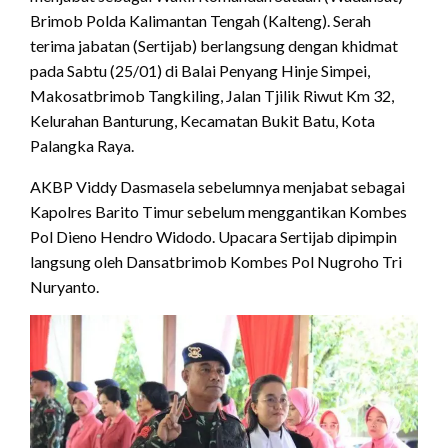
Brimob Polda Kalimantan Tengah (Kalteng). Serah
terima jabatan (Sertijab) berlangsung dengan khidmat
pada Sabtu (25/01) di Balai Penyang Hinje Simpei,
Makosatbrimob Tangkiling, Jalan Tjilik Riwut Km 32,
Kelurahan Banturung, Kecamatan Bukit Batu, Kota
Palangka Raya.
AKBP Viddy Dasmasela sebelumnya menjabat sebagai
Kapolres Barito Timur sebelum menggantikan Kombes
Pol Dieno Hendro Widodo. Upacara Sertijab dipimpin
langsung oleh Dansatbrimob Kombes Pol Nugroho Tri
Nuryanto.