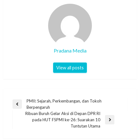
Pradana Media
View all posts
PMII: Sejarah, Perkembangan, dan Tokoh
Berpengaruh
Ribuan Buruh Gelar Aksi di Depan DPR RI
pada HUT FSPMI ke-26: Suarakan 10
Tuntutan Utama