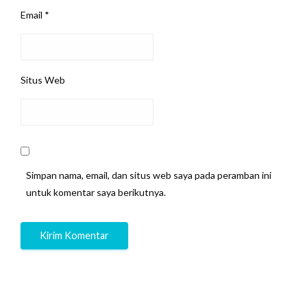
Email
*
Situs Web
Simpan nama, email, dan situs web saya pada peramban ini
untuk komentar saya berikutnya.