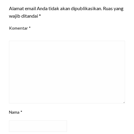
Alamat email Anda tidak akan dipublikasikan.
Ruas yang
wajib ditandai
*
Komentar
*
Nama
*