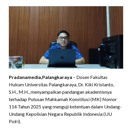
Pradanamedia,Palangkaraya
– Dosen Fakultas
Hukum Universitas Palangkaraya, Dr. Kiki Kristanto,
S.H., M.H., menyampaikan pandangan akademisnya
terhadap Putusan Mahkamah Konstitusi (MK) Nomor
114 Tahun 2025 yang menguji ketentuan dalam Undang-
Undang Kepolisian Negara Republik Indonesia (UU
Polri).