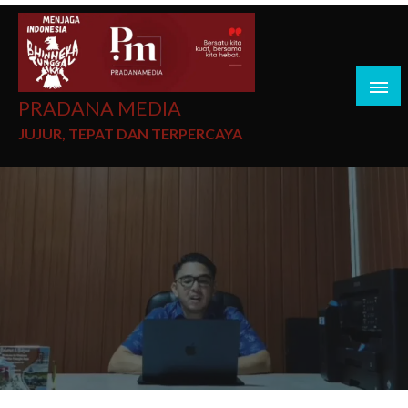
PRADANA MEDIA
JUJUR, TEPAT DAN TERPERCAYA