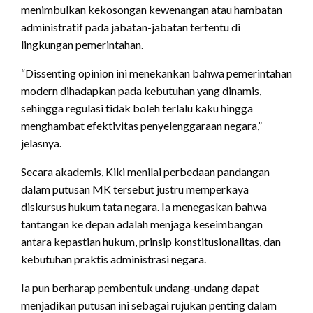
menimbulkan kekosongan kewenangan atau hambatan
administratif pada jabatan-jabatan tertentu di
lingkungan pemerintahan.
“Dissenting opinion ini menekankan bahwa pemerintahan
modern dihadapkan pada kebutuhan yang dinamis,
sehingga regulasi tidak boleh terlalu kaku hingga
menghambat efektivitas penyelenggaraan negara,”
jelasnya.
Secara akademis, Kiki menilai perbedaan pandangan
dalam putusan MK tersebut justru memperkaya
diskursus hukum tata negara. Ia menegaskan bahwa
tantangan ke depan adalah menjaga keseimbangan
antara kepastian hukum, prinsip konstitusionalitas, dan
kebutuhan praktis administrasi negara.
Ia pun berharap pembentuk undang-undang dapat
menjadikan putusan ini sebagai rujukan penting dalam