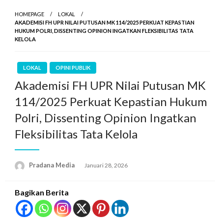
HOMEPAGE
LOKAL
AKADEMISI FH UPR NILAI PUTUSAN MK 114/2025 PERKUAT KEPASTIAN
HUKUM POLRI, DISSENTING OPINION INGATKAN FLEKSIBILITAS TATA
KELOLA
LOKAL
OPINI PUBLIK
Akademisi FH UPR Nilai Putusan MK
114/2025 Perkuat Kepastian Hukum
Polri, Dissenting Opinion Ingatkan
Fleksibilitas Tata Kelola
Pradana Media
Januari 28, 2026
Bagikan Berita