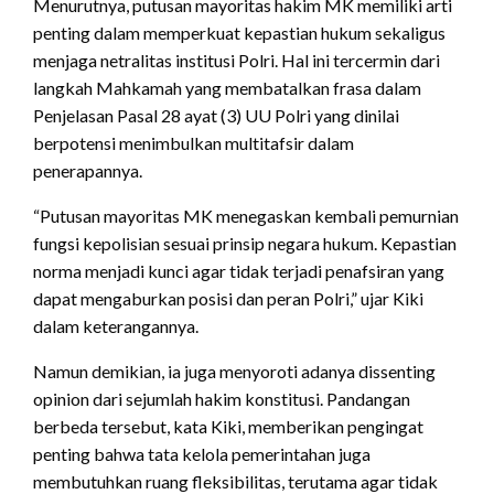
Menurutnya, putusan mayoritas hakim MK memiliki arti
penting dalam memperkuat kepastian hukum sekaligus
menjaga netralitas institusi Polri. Hal ini tercermin dari
langkah Mahkamah yang membatalkan frasa dalam
Penjelasan Pasal 28 ayat (3) UU Polri yang dinilai
berpotensi menimbulkan multitafsir dalam
penerapannya.
“Putusan mayoritas MK menegaskan kembali pemurnian
fungsi kepolisian sesuai prinsip negara hukum. Kepastian
norma menjadi kunci agar tidak terjadi penafsiran yang
dapat mengaburkan posisi dan peran Polri,” ujar Kiki
dalam keterangannya.
Namun demikian, ia juga menyoroti adanya dissenting
opinion dari sejumlah hakim konstitusi. Pandangan
berbeda tersebut, kata Kiki, memberikan pengingat
penting bahwa tata kelola pemerintahan juga
membutuhkan ruang fleksibilitas, terutama agar tidak