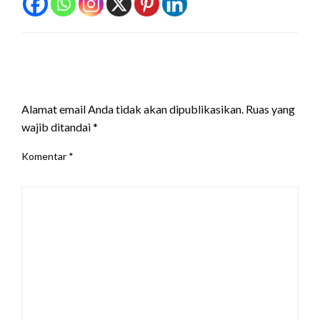
LEAVE A RESPONSE
Alamat email Anda tidak akan dipublikasikan.
Ruas yang
wajib ditandai
*
Komentar
*