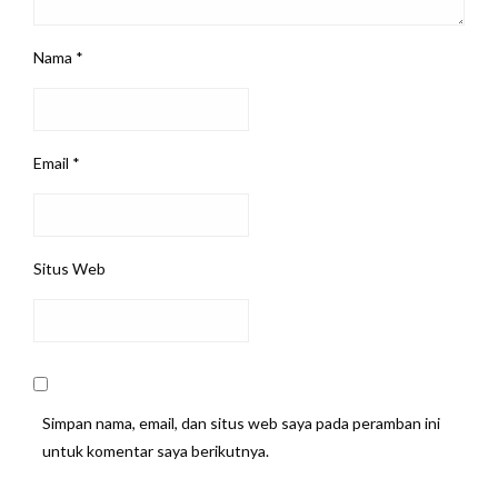
Nama
*
Email
*
Situs Web
Simpan nama, email, dan situs web saya pada peramban ini
untuk komentar saya berikutnya.