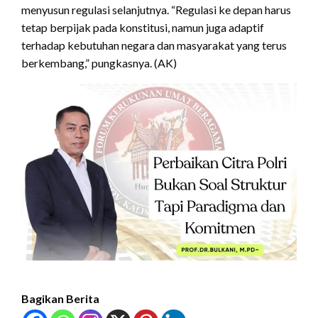
menyusun regulasi selanjutnya. “Regulasi ke depan harus
tetap berpijak pada konstitusi, namun juga adaptif
terhadap kebutuhan negara dan masyarakat yang terus
berkembang,” pungkasnya. (AK)
Bagikan Berita