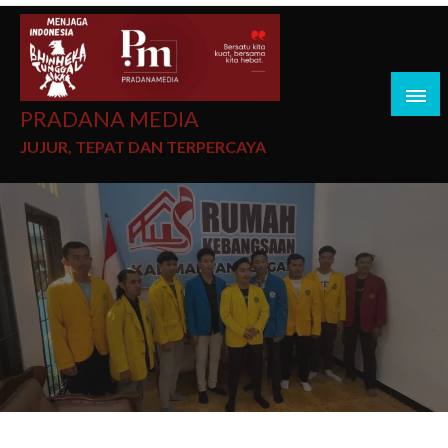
PRADANA MEDIA
JUJUR, TEPAT DAN TERPERCAYA