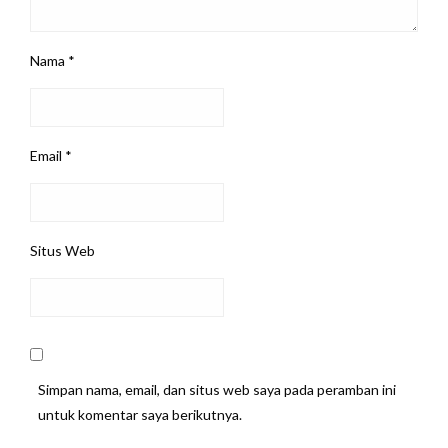
Nama
*
Email
*
Situs Web
Simpan nama, email, dan situs web saya pada peramban ini
untuk komentar saya berikutnya.