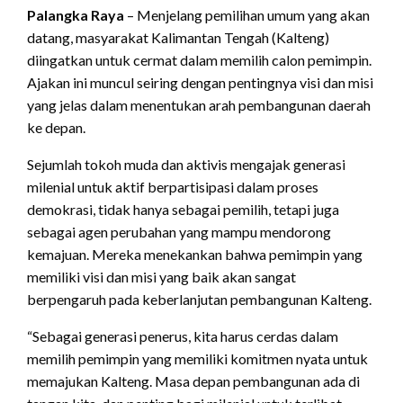
Palangka Raya
– Menjelang pemilihan umum yang akan
datang, masyarakat Kalimantan Tengah (Kalteng)
diingatkan untuk cermat dalam memilih calon pemimpin.
Ajakan ini muncul seiring dengan pentingnya visi dan misi
yang jelas dalam menentukan arah pembangunan daerah
ke depan.
Sejumlah tokoh muda dan aktivis mengajak generasi
milenial untuk aktif berpartisipasi dalam proses
demokrasi, tidak hanya sebagai pemilih, tetapi juga
sebagai agen perubahan yang mampu mendorong
kemajuan. Mereka menekankan bahwa pemimpin yang
memiliki visi dan misi yang baik akan sangat
berpengaruh pada keberlanjutan pembangunan Kalteng.
“Sebagai generasi penerus, kita harus cerdas dalam
memilih pemimpin yang memiliki komitmen nyata untuk
memajukan Kalteng. Masa depan pembangunan ada di