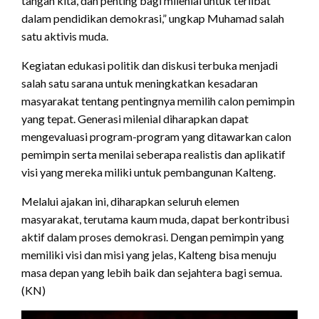
tangan kita, dan penting bagi milenial untuk terlibat
dalam pendidikan demokrasi,” ungkap Muhamad salah
satu aktivis muda.
Kegiatan edukasi politik dan diskusi terbuka menjadi
salah satu sarana untuk meningkatkan kesadaran
masyarakat tentang pentingnya memilih calon pemimpin
yang tepat. Generasi milenial diharapkan dapat
mengevaluasi program-program yang ditawarkan calon
pemimpin serta menilai seberapa realistis dan aplikatif
visi yang mereka miliki untuk pembangunan Kalteng.
Melalui ajakan ini, diharapkan seluruh elemen
masyarakat, terutama kaum muda, dapat berkontribusi
aktif dalam proses demokrasi. Dengan pemimpin yang
memiliki visi dan misi yang jelas, Kalteng bisa menuju
masa depan yang lebih baik dan sejahtera bagi semua.
(KN)