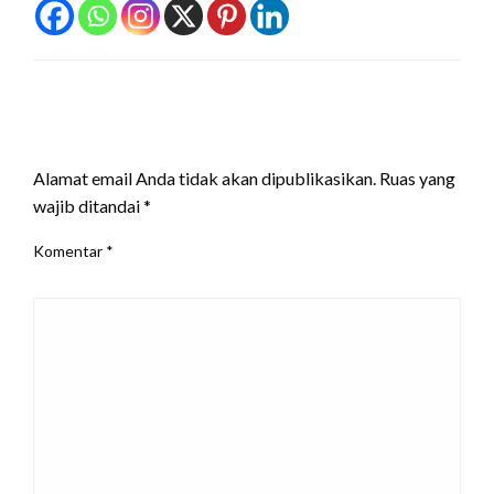
LEAVE A RESPONSE
Alamat email Anda tidak akan dipublikasikan.
Ruas yang
wajib ditandai
*
Komentar
*