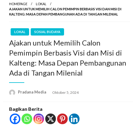
HOMEPAGE
LOKAL
AJAKAN UNTUK MEMILIH CALON PEMIMPIN BERBASIS VISI DAN MISI DI
KALTENG: MASA DEPAN PEMBANGUNAN ADA DI TANGAN MILENIAL
LOKAL
SOSIAL BUDAYA
Ajakan untuk Memilih Calon
Pemimpin Berbasis Visi dan Misi di
Kalteng: Masa Depan Pembangunan
Ada di Tangan Milenial
Pradana Media
Oktober 5, 2024
Bagikan Berita