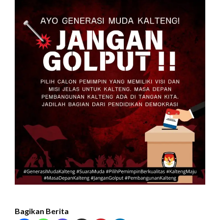
Bagikan Berita