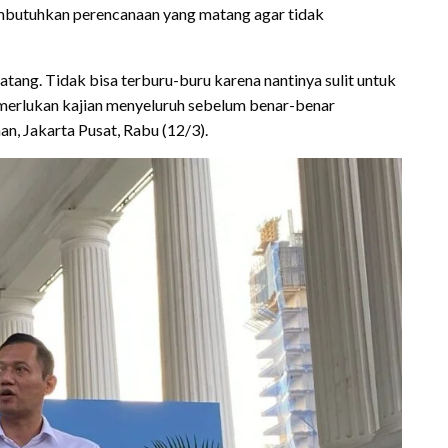
butuhkan perencanaan yang matang agar tidak
atang. Tidak bisa terburu-buru karena nantinya sulit untuk
memerlukan kajian menyeluruh sebelum benar-benar
an, Jakarta Pusat, Rabu (12/3).