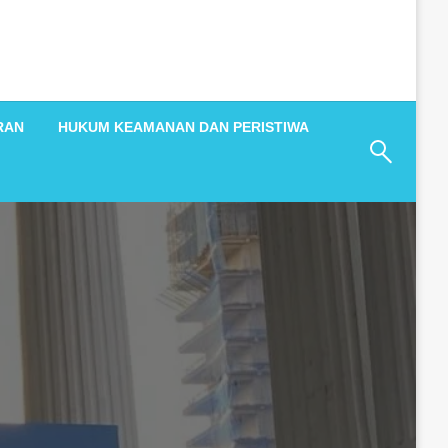
RAN
HUKUM KEAMANAN DAN PERISTIWA