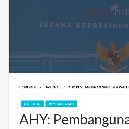
HOMEPAGE
NASIONAL
AHY: PEMBANGUNAN GIANT SEA WALL 
NASIONAL
PEMERINTAHAN
AHY: Pembangunan