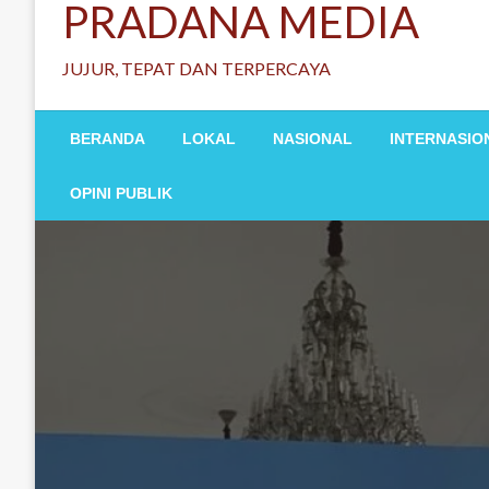
PRADANA MEDIA
JUJUR, TEPAT DAN TERPERCAYA
BERANDA
LOKAL
NASIONAL
INTERNASIO
OPINI PUBLIK