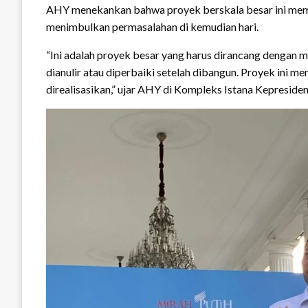
AHY menekankan bahwa proyek berskala besar ini mem
menimbulkan permasalahan di kemudian hari.
“Ini adalah proyek besar yang harus dirancang dengan m
dianulir atau diperbaiki setelah dibangun. Proyek ini 
direalisasikan,” ujar AHY di Kompleks Istana Kepresiden