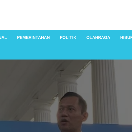
NAL
PEMERINTAHAN
POLITIK
OLAHRAGA
HIBU