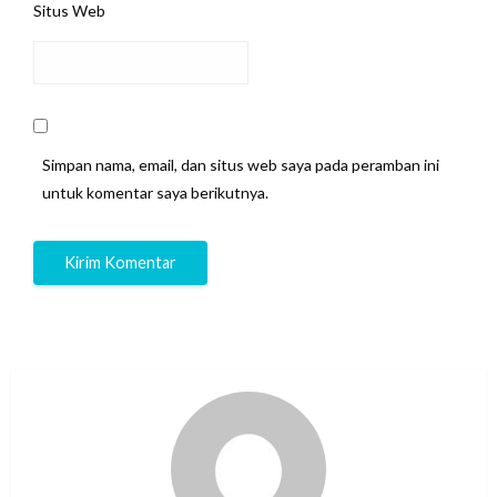
Situs Web
Simpan nama, email, dan situs web saya pada peramban ini
untuk komentar saya berikutnya.