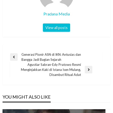
Pradana Media
View all posts
Generasi Pionir ASN di IKN: Antusias dan
Bangga Jadi Bagian Sejarah
Agustiar Sabran-Edy Pratowo Resmi
Menginjakkan Kaki di Istana Isen Mulang,
Disambut Ritual Adat
YOU MIGHT ALSO LIKE