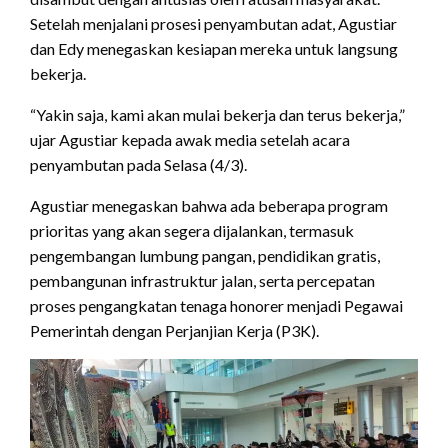
Setelah menjalani prosesi penyambutan adat, Agustiar
dan Edy menegaskan kesiapan mereka untuk langsung
bekerja.
“Yakin saja, kami akan mulai bekerja dan terus bekerja,”
ujar Agustiar kepada awak media setelah acara
penyambutan pada Selasa (4/3).
Agustiar menegaskan bahwa ada beberapa program
prioritas yang akan segera dijalankan, termasuk
pengembangan lumbung pangan, pendidikan gratis,
pembangunan infrastruktur jalan, serta percepatan
proses pengangkatan tenaga honorer menjadi Pegawai
Pemerintah dengan Perjanjian Kerja (P3K).