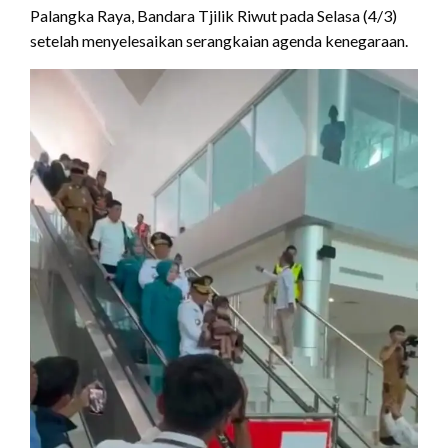
Palangka Raya, Bandara Tjilik Riwut pada Selasa (4/3)
setelah menyelesaikan serangkaian agenda kenegaraan.