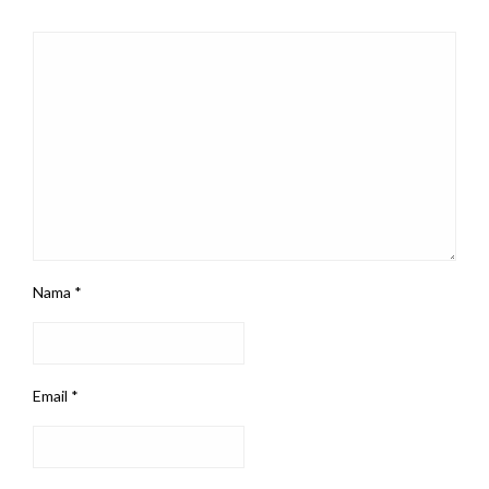
Nama
*
Email
*