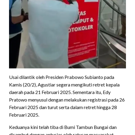
Usai dilantik oleh Presiden Prabowo Subianto pada
Kamis (20/2), Agustiar segera mengikuti retret kepala
daerah pada 21 Februari 2025. Sementara itu, Edy
Pratowo menyusul dengan melakukan registrasi pada 26
Februari 2025 dan turut serta dalam retret hingga 28
Februari 2025.
Keduanya kini telah tiba di Bumi Tambun Bungai dan
disambut dengan antusias oleh ratusan masyarakat.