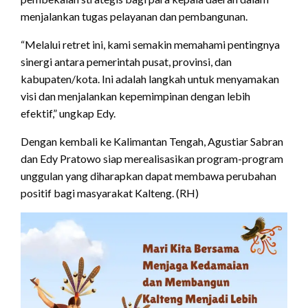
menjalankan tugas pelayanan dan pembangunan.
“Melalui retret ini, kami semakin memahami pentingnya
sinergi antara pemerintah pusat, provinsi, dan
kabupaten/kota. Ini adalah langkah untuk menyamakan
visi dan menjalankan kepemimpinan dengan lebih
efektif,” ungkap Edy.
Dengan kembali ke Kalimantan Tengah, Agustiar Sabran
dan Edy Pratowo siap merealisasikan program-program
unggulan yang diharapkan dapat membawa perubahan
positif bagi masyarakat Kalteng. (RH)