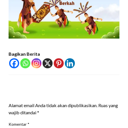
Bagikan Berita
LEAVE A RESPONSE
Alamat email Anda tidak akan dipublikasikan.
Ruas yang
wajib ditandai
*
Komentar
*