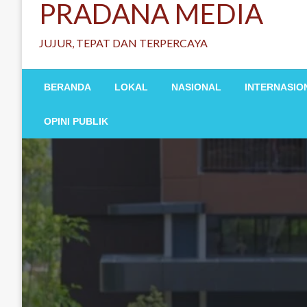
PRADANA MEDIA
JUJUR, TEPAT DAN TERPERCAYA
BERANDA
LOKAL
NASIONAL
INTERNASIO
OPINI PUBLIK