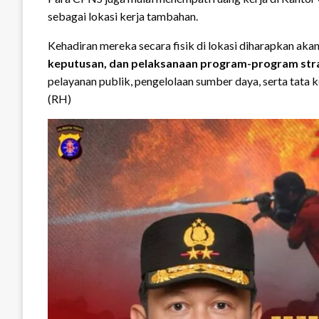
sebagai lokasi kerja tambahan.
Kehadiran mereka secara fisik di lokasi diharapkan a
keputusan, dan pelaksanaan program-program str
pelayanan publik, pengelolaan sumber daya, serta tata k
(RH)