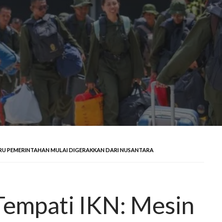
 BARU PEMERINTAHAN MULAI DIGERAKKAN DARI NUSANTARA
empati IKN: Mesin