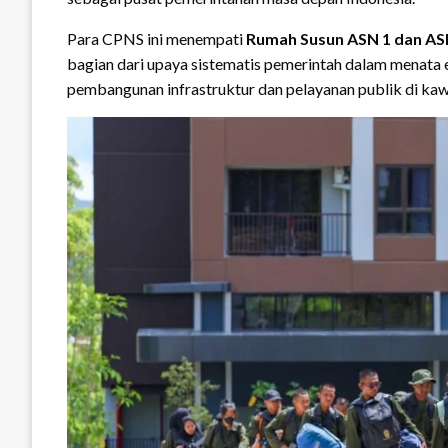
Para CPNS ini menempati
Rumah Susun ASN 1 dan AS
bagian dari upaya sistematis pemerintah dalam menata 
pembangunan infrastruktur dan pelayanan publik di ka