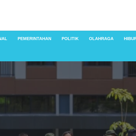
NAL
PEMERINTAHAN
POLITIK
OLAHRAGA
HIBU