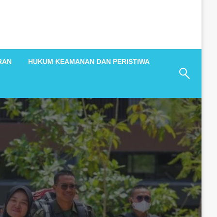
RAN
HUKUM KEAMANAN DAN PERISTIWA