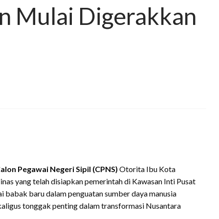
n Mulai Digerakkan
alon Pegawai Negeri Sipil (CPNS)
Otorita Ibu Kota
nas yang telah disiapkan pemerintah di Kawasan Inti Pusat
i babak baru dalam penguatan sumber daya manusia
kaligus tonggak penting dalam transformasi Nusantara