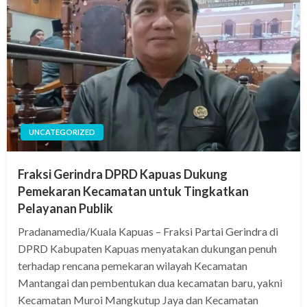
UNCATEGORIZED
Fraksi Gerindra DPRD Kapuas Dukung
Pemekaran Kecamatan untuk Tingkatkan
Pelayanan Publik
Pradanamedia/Kuala Kapuas – Fraksi Partai Gerindra di
DPRD Kabupaten Kapuas menyatakan dukungan penuh
terhadap rencana pemekaran wilayah Kecamatan
Mantangai dan pembentukan dua kecamatan baru, yakni
Kecamatan Muroi Mangkutup Jaya dan Kecamatan