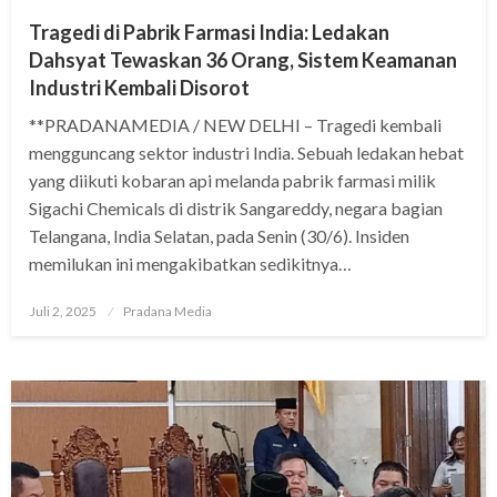
Tragedi di Pabrik Farmasi India: Ledakan
Dahsyat Tewaskan 36 Orang, Sistem Keamanan
Industri Kembali Disorot
**PRADANAMEDIA / NEW DELHI – Tragedi kembali
mengguncang sektor industri India. Sebuah ledakan hebat
yang diikuti kobaran api melanda pabrik farmasi milik
Sigachi Chemicals di distrik Sangareddy, negara bagian
Telangana, India Selatan, pada Senin (30/6). Insiden
memilukan ini mengakibatkan sedikitnya…
Juli 2, 2025
Pradana Media